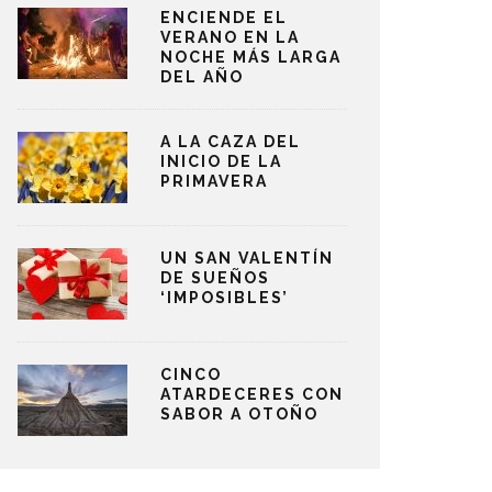
ENCIENDE EL
VERANO EN LA
NOCHE MÁS LARGA
DEL AÑO
A LA CAZA DEL
INICIO DE LA
PRIMAVERA
UN SAN VALENTÍN
DE SUEÑOS
‘IMPOSIBLES’
CINCO
ATARDECERES CON
SABOR A OTOÑO