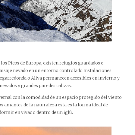
 los Picos de Europa, existen refugios guardados e
paisaje nevado en un entorno controlado.Instalaciones
Vegarredonda o Áliva permanecen accesibles en invierno y
nevados y grandes paredes calizas.
ernal con la comodidad de un espacio protegido del viento
s amantes de la naturaleza esta es la forma ideal de
 dormir en vivac o dentro de un iglú.