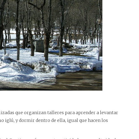
izadas que organizan talleres para aprender a levantar
iglú, y dormir dentro de ella, igual que hacen los