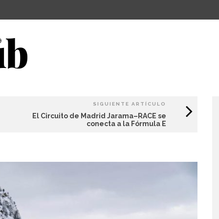
SIGUIENTE ARTÍCULO
El Circuito de Madrid Jarama–RACE se
conecta a la Fórmula E