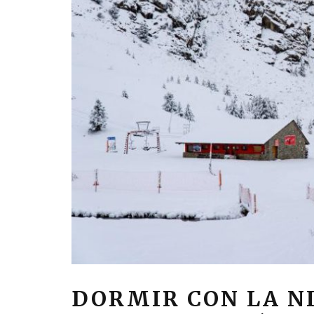
DORMIR CON LA N