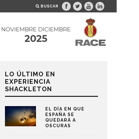
BUSCAR
NOVIEMBRE DICIEMBRE
2025
LO ÚLTIMO EN
EXPERIENCIA
SHACKLETON
EL DÍA EN QUE
ESPAÑA SE
QUEDARÁ A
OSCURAS