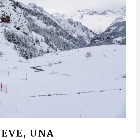
IEVE, UNA