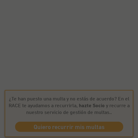
¿Te han puesto una multa y no estás de acuerdo? En el
RACE te ayudamos a recurrirla,
hazte Socio
y recurre a
nuestro servicio de gestión de multas..
Quiero recurrir mis multas