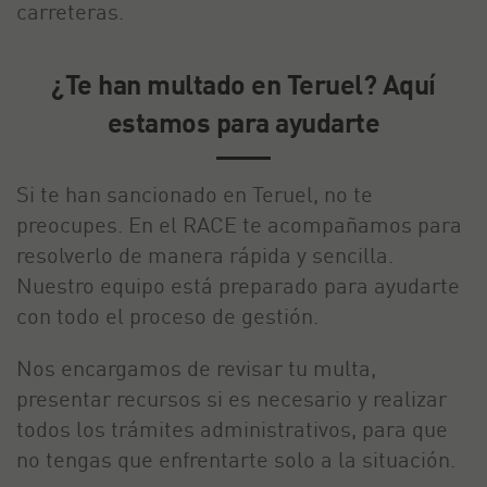
carreteras.
¿Te han multado en Teruel? Aquí
estamos para ayudarte
Si te han sancionado en Teruel, no te
preocupes. En el RACE te acompañamos para
resolverlo de manera rápida y sencilla.
Nuestro equipo está preparado para ayudarte
con todo el proceso de gestión.
Nos encargamos de revisar tu multa,
presentar recursos si es necesario y realizar
todos los trámites administrativos, para que
no tengas que enfrentarte solo a la situación.