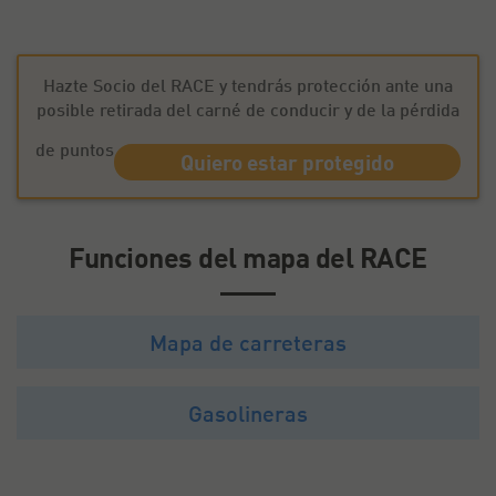
Hazte Socio del RACE y tendrás protección ante una
posible retirada del carné de conducir y de la pérdida
de puntos
Quiero estar protegido
Funciones del mapa del RACE
Mapa de carreteras
Gasolineras