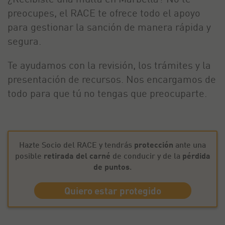
preocupes, el RACE te ofrece todo el apoyo
para gestionar la sanción de manera rápida y
segura.
Te ayudamos con la revisión, los trámites y la
presentación de recursos. Nos encargamos de
todo para que tú no tengas que preocuparte.
Hazte Socio del RACE y tendrás
protección
ante una
posible
retirada del carné
de conducir y de la
pérdida
de puntos
.
Quiero estar protegido