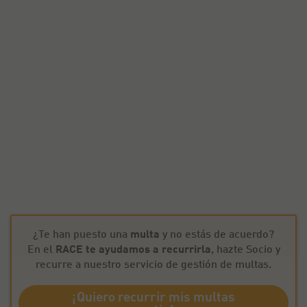
¿Te han puesto una
multa
y no estás de acuerdo?
En el
RACE te ayudamos a recurrirla
, hazte Socio y
recurre a nuestro servicio de gestión de multas.
¡Quiero recurrir mis multas