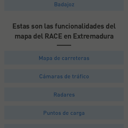
Badajoz
Estas son las funcionalidades del
mapa del RACE en Extremadura
Mapa de carreteras
Cámaras de tráfico
Radares
Puntos de carga