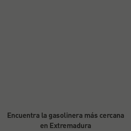
Encuentra la gasolinera más cercana
en Extremadura