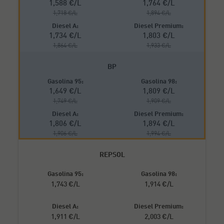
1,588 €/L
1,764 €/L
1,718 €/L
1,894 €/L
1,734 €/L
1,803 €/L
1,864 €/L
1,933 €/L
BP
1,649 €/L
1,809 €/L
1,749 €/L
1,909 €/L
1,806 €/L
1,894 €/L
1,906 €/L
1,994 €/L
REPSOL
1,743 €/L
1,914 €/L
1,911 €/L
2,003 €/L