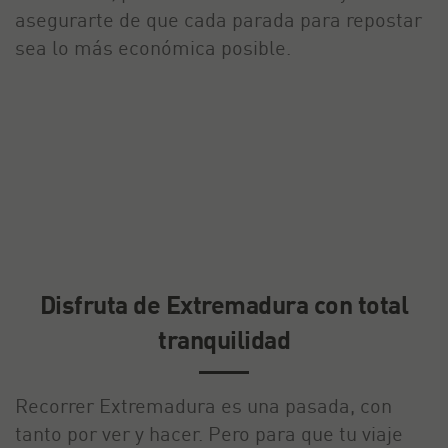
asegurarte de que cada parada para repostar
sea lo más económica posible.
Disfruta de Extremadura con total
tranquilidad
Recorrer Extremadura es una pasada, con
tanto por ver y hacer. Pero para que tu viaje