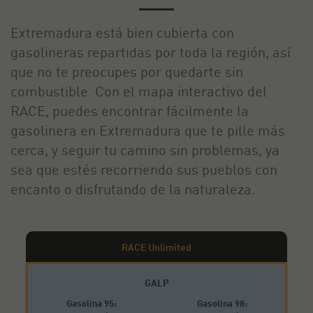
Extremadura está bien cubierta con
gasolineras repartidas por toda la región, así
que no te preocupes por quedarte sin
combustible. Con el mapa interactivo del
RACE, puedes encontrar fácilmente la
gasolinera en Extremadura que te pille más
cerca, y seguir tu camino sin problemas, ya
sea que estés recorriendo sus pueblos con
encanto o disfrutando de la naturaleza.
GALP