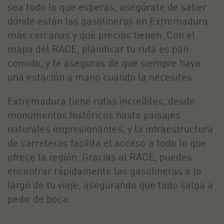
sea todo lo que esperas, asegúrate de saber
dónde están las gasolineras en Extremadura
más cercanas y qué precios tienen. Con el
mapa del RACE, planificar tu ruta es pan
comido, y te aseguras de que siempre haya
una estación a mano cuando la necesites.
Extremadura tiene rutas increíbles, desde
monumentos históricos hasta paisajes
naturales impresionantes, y la infraestructura
de carreteras facilita el acceso a todo lo que
ofrece la región. Gracias al RACE, puedes
encontrar rápidamente las gasolineras a lo
largo de tu viaje, asegurando que todo salga a
pedir de boca.