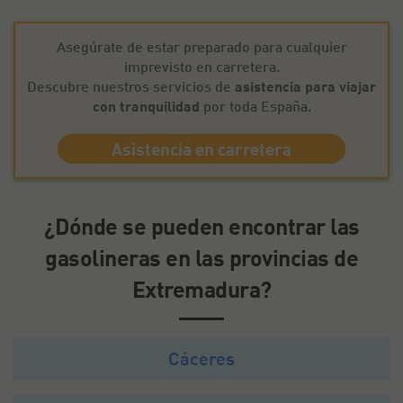
Asegúrate de estar preparado para cualquier
imprevisto en carretera.
Descubre nuestros servicios de
asistencia para viajar
con tranquilidad
por toda España.
Asistencia en carretera
¿Dónde se pueden encontrar las
gasolineras en las provincias de
Extremadura?
Cáceres