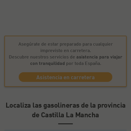
Asegúrate de estar preparado para cualquier
imprevisto en carretera.
Descubre nuestros servicios de
asistencia para viajar
con tranquilidad
por toda España.
Asistencia en carretera
Localiza las gasolineras de la provincia
de Castilla La Mancha