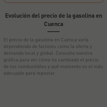
Evolución del precio de la gasolina en
Cuenca
El precio de la gasolina en Cuenca varía
dependiendo de factores como la oferta y
demanda local y global. Consulta nuestra
gráfica para ver cómo ha cambiado el precio
de los combustibles y qué momento es el más
adecuado para repostar.