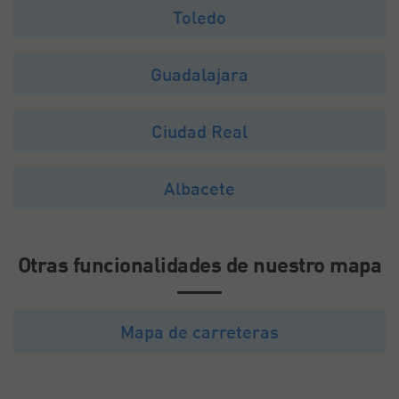
Toledo
Guadalajara
Ciudad Real
Albacete
Otras funcionalidades de nuestro mapa
Mapa de carreteras