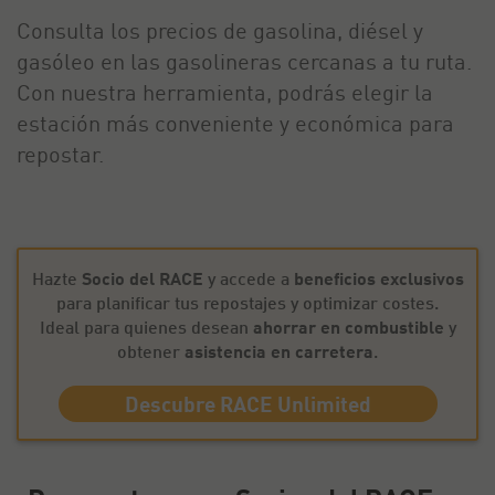
Consulta los precios de gasolina, diésel y
gasóleo en las gasolineras cercanas a tu ruta.
Con nuestra herramienta, podrás elegir la
estación más conveniente y económica para
repostar.
Hazte
Socio del RACE
y accede a
beneficios exclusivos
para planificar tus repostajes y optimizar costes.
Ideal para quienes desean
ahorrar en combustible
y
obtener
asistencia en carretera
.
Descubre RACE Unlimited