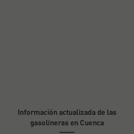
Información actualizada de las
gasolineras en Cuenca