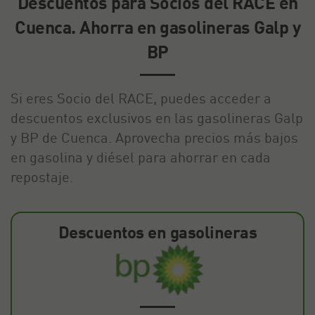
Descuentos para Socios del RACE en
Cuenca. Ahorra en gasolineras Galp y
BP
Si eres Socio del RACE, puedes acceder a
descuentos exclusivos en las gasolineras Galp
y BP de Cuenca. Aprovecha precios más bajos
en gasolina y diésel para ahorrar en cada
repostaje.
Descuentos en gasolineras