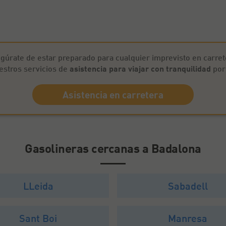
gúrate de estar preparado para cualquier imprevisto en carret
stros servicios de
asistencia para viajar con tranquilidad
por
Asistencia en carretera
Gasolineras cercanas a Badalona
LLeida
Sabadell
Sant Boi
Manresa