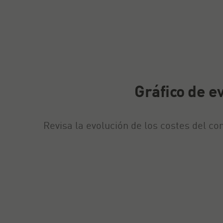
Gráfico de e
Revisa la evolución de los costes del c