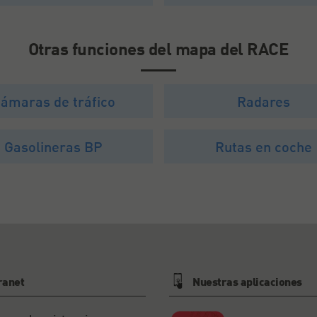
Otras funciones del mapa del RACE
ámaras de tráfico
Radares
Gasolineras BP
Rutas en coche
ranet
Nuestras aplicaciones