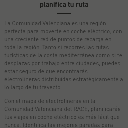
planifica tu ruta
La Comunidad Valenciana es una región
perfecta para moverte en coche eléctrico, con
una creciente red de puntos de recarga en
toda la región. Tanto si recorres las rutas
turísticas de la costa mediterránea como si te
desplazas por trabajo entre ciudades, puedes
estar seguro de que encontrarás
electrolineras distribuidas estratégicamente a
lo largo de tu trayecto.
Con el mapa de electrolineras en la
Comunidad Valenciana del RACE, planificarás
tus viajes en coche eléctrico es más fácil que
nunca. Identifica las mejores paradas para