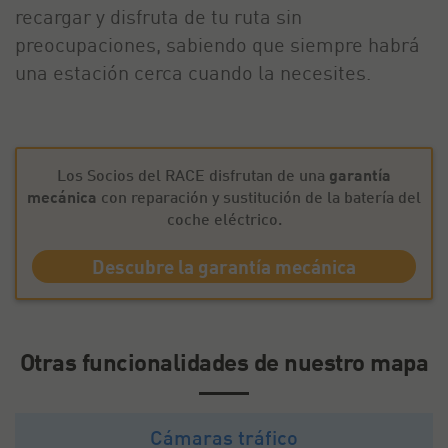
recargar y disfruta de tu ruta sin
preocupaciones, sabiendo que siempre habrá
una estación cerca cuando la necesites.
Los Socios del RACE disfrutan de una
garantía
mecánica
con reparación y sustitución de la batería del
coche eléctrico.
Descubre la garantía mecánica
Otras funcionalidades de nuestro mapa
Cámaras tráfico