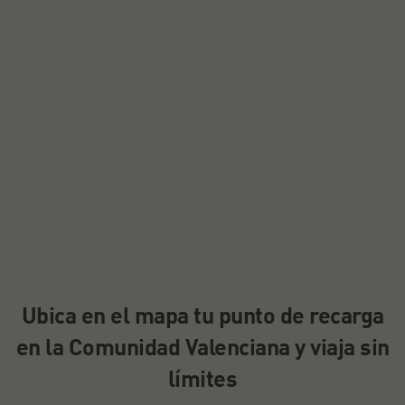
Ubica en el mapa tu punto de recarga
en la Comunidad Valenciana y viaja sin
límites