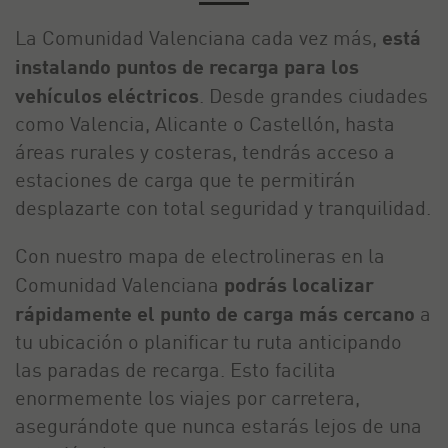
La Comunidad Valenciana cada vez más,
está
instalando puntos de recarga para los
vehículos eléctricos
. Desde grandes ciudades
como Valencia, Alicante o Castellón, hasta
áreas rurales y costeras, tendrás acceso a
estaciones de carga que te permitirán
desplazarte con total seguridad y tranquilidad.
Con nuestro mapa de electrolineras en la
Comunidad Valenciana
podrás localizar
rápidamente el punto de carga más cercano
a
tu ubicación o planificar tu ruta anticipando
las paradas de recarga. Esto facilita
enormemente los viajes por carretera,
asegurándote que nunca estarás lejos de una