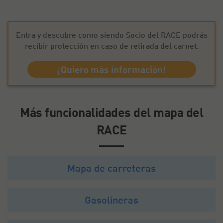
Entra y descubre como siendo Socio del RACE podrás
recibir protección en caso de retirada del carnet.
¡Quiero más información!
Más funcionalidades del mapa del
RACE
Mapa de carreteras
Gasolineras