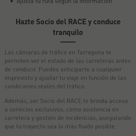
Ajusta tu ruta según la información.
Hazte Socio del RACE y conduce
tranquilo
Las cámaras de tráfico en Tarragona te
permiten ver el estado de las carreteras antes
de conducir. Puedes anticiparte a cualquier
imprevisto y ajustar tu viaje en función de las
condiciones reales del tráfico.
Además, ser Socio del RACE te brinda acceso
a servicios exclusivos, como asistencia en
carretera y gestión de incidencias, asegurando
que tu trayecto sea lo más fluido posible.