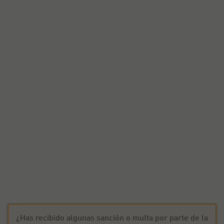
¿Has recibido algunas sanción o multa por parte de la