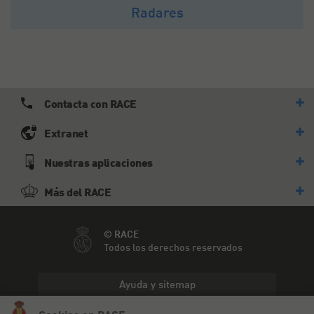
Radares
Contacta con RACE
Extranet
Nuestras aplicaciones
Más del RACE
© RACE
Todos los derechos reservados
Ayuda y sitemap