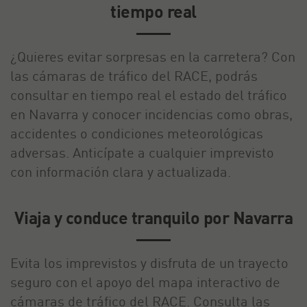
tiempo real
¿Quieres evitar sorpresas en la carretera? Con
las cámaras de tráfico del RACE, podrás
consultar en tiempo real el estado del tráfico
en Navarra y conocer incidencias como obras,
accidentes o condiciones meteorológicas
adversas. Anticípate a cualquier imprevisto
con información clara y actualizada.
Viaja y conduce tranquilo por Navarra
Evita los imprevistos y disfruta de un trayecto
seguro con el apoyo del mapa interactivo de
cámaras de tráfico del RACE. Consulta las