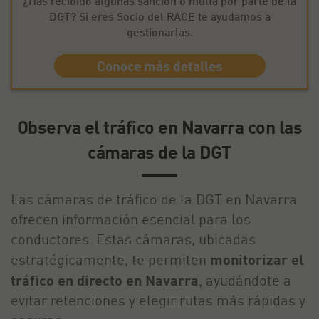
¿Has recibido algunas sanción o multa por parte de la
DGT? Si eres Socio del RACE te ayudamos a
gestionarlas.
Conoce más detalles
Observa el tráfico en Navarra con las
cámaras de la DGT
Las cámaras de tráfico de la DGT en Navarra
ofrecen información esencial para los
conductores. Estas cámaras, ubicadas
estratégicamente, te permiten
monitorizar el
tráfico en directo en Navarra
, ayudándote a
evitar retenciones y elegir rutas más rápidas y