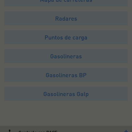
Radares
Puntos de carga
Gasolineras
Gasolineras BP
Gasolineras Galp