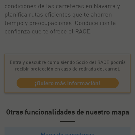
condiciones de las carreteras en Navarra y
planifica rutas eficientes que te ahorren
tiempo y preocupaciones. Conduce con la
confianza que te ofrece el RACE.
Entra y descubre como siendo Socio del RACE podrás
recibir protección en caso de retirada del carnet.
¡Quiero más información!
Otras funcionalidades de nuestro mapa
Mapa de carreteras