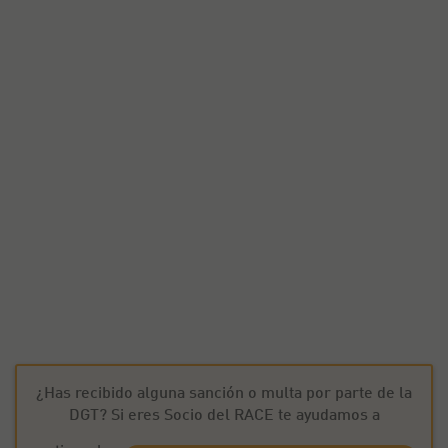
¿Has recibido alguna sanción o multa por parte de la
DGT? Si eres Socio del RACE te ayudamos a