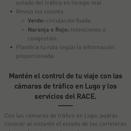
estado del tráfico en tiempo real.
Revisa los colores:
Verde:
circulación fluida.
Naranja o Rojo:
retenciones o
congestión.
Planifica tu ruta según la información
proporcionada.
Mantén el control de tu viaje con las
cámaras de tráfico en Lugo y los
servicios del RACE.
Con las cámaras de tráfico en Lugo, podrás
conocer al instante el estado de las carreteras