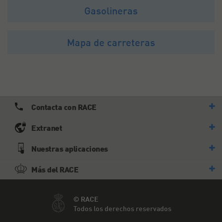
Gasolineras
Mapa de carreteras
Contacta con RACE
Extranet
Nuestras aplicaciones
Más del RACE
© RACE
Todos los derechos reservados