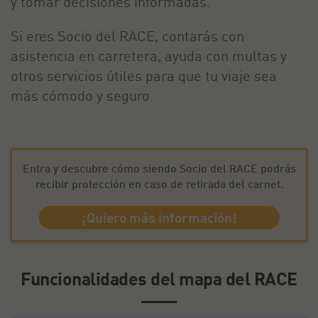
y tomar decisiones informadas.
Si eres Socio del RACE, contarás con
asistencia en carretera, ayuda con multas y
otros servicios útiles para que tu viaje sea
más cómodo y seguro.
Entra y descubre cómo siendo Socio del RACE podrás
recibir protección en caso de retirada del carnet.
¡Quiero más información!
Funcionalidades del mapa del RACE