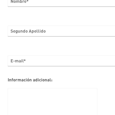
Información adicional: