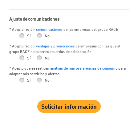
Ajuste de comunicaciones
* Acepto recibir
comunicaciones
de las empresas del grupo RACE
Sí
No
* Acepto recibir
ventajas y promociones
de empresas con las que el
grupo RACE ha suscrito acuerdos de colaboración
Sí
No
* Acepto que se realicen
análisis de mis preferencias de consumo
para
adaptar mis servicios y ofertas
Sí
No