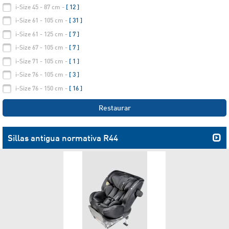
i-Size 45 - 87 cm -
[ 12 ]
i-Size 61 - 105 cm -
[ 31 ]
i-Size 61 - 125 cm -
[ 7 ]
i-Size 67 - 105 cm -
[ 7 ]
i-Size 71 - 105 cm -
[ 1 ]
i-Size 76 - 105 cm -
[ 3 ]
i-Size 76 - 150 cm -
[ 16 ]
Restaurar
Sillas antigua normativa R44