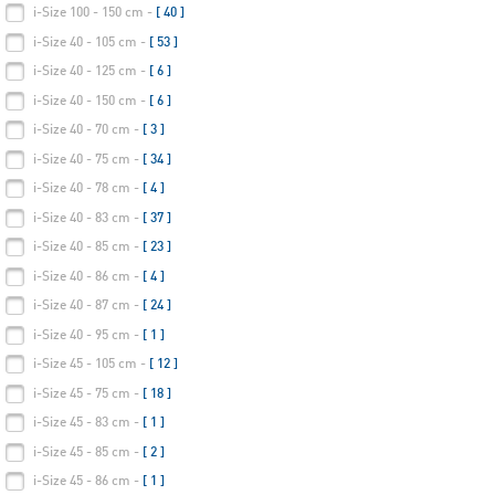
i-Size 100 - 150 cm -
[ 40 ]
i-Size 40 - 105 cm -
[ 53 ]
i-Size 40 - 125 cm -
[ 6 ]
i-Size 40 - 150 cm -
[ 6 ]
i-Size 40 - 70 cm -
[ 3 ]
i-Size 40 - 75 cm -
[ 34 ]
i-Size 40 - 78 cm -
[ 4 ]
i-Size 40 - 83 cm -
[ 37 ]
i-Size 40 - 85 cm -
[ 23 ]
i-Size 40 - 86 cm -
[ 4 ]
i-Size 40 - 87 cm -
[ 24 ]
i-Size 40 - 95 cm -
[ 1 ]
i-Size 45 - 105 cm -
[ 12 ]
i-Size 45 - 75 cm -
[ 18 ]
i-Size 45 - 83 cm -
[ 1 ]
i-Size 45 - 85 cm -
[ 2 ]
i-Size 45 - 86 cm -
[ 1 ]