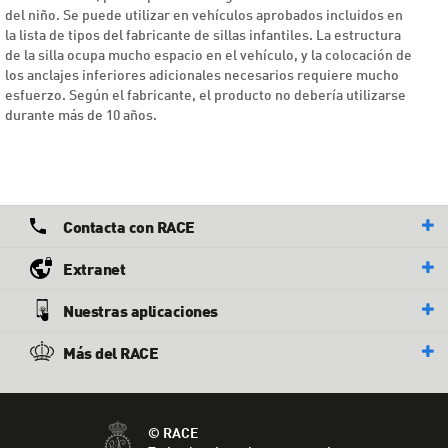
del niño. Se puede utilizar en vehículos aprobados incluidos en
la lista de tipos del fabricante de sillas infantiles. La estructura
de la silla ocupa mucho espacio en el vehículo, y la colocación de
los anclajes inferiores adicionales necesarios requiere mucho
esfuerzo. Según el fabricante, el producto no debería utilizarse
durante más de 10 años.
Contacta con RACE
Extranet
Nuestras aplicaciones
Más del RACE
© RACE