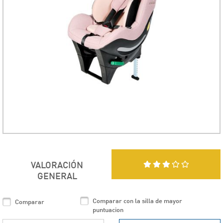
VALORACIÓN
GENERAL
Comparar con la silla de mayor
Comparar
puntuacion