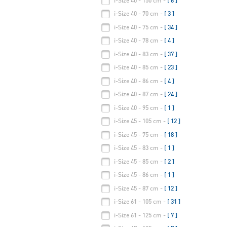
i-Size 40 - 150 cm -
[ 6 ]
i-Size 40 - 70 cm -
[ 3 ]
i-Size 40 - 75 cm -
[ 34 ]
i-Size 40 - 78 cm -
[ 4 ]
i-Size 40 - 83 cm -
[ 37 ]
i-Size 40 - 85 cm -
[ 23 ]
i-Size 40 - 86 cm -
[ 4 ]
i-Size 40 - 87 cm -
[ 24 ]
i-Size 40 - 95 cm -
[ 1 ]
i-Size 45 - 105 cm -
[ 12 ]
i-Size 45 - 75 cm -
[ 18 ]
i-Size 45 - 83 cm -
[ 1 ]
i-Size 45 - 85 cm -
[ 2 ]
i-Size 45 - 86 cm -
[ 1 ]
i-Size 45 - 87 cm -
[ 12 ]
i-Size 61 - 105 cm -
[ 31 ]
i-Size 61 - 125 cm -
[ 7 ]