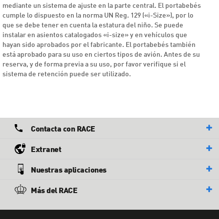
mediante un sistema de ajuste en la parte central. El portabebés
cumple lo dispuesto en la norma UN Reg. 129 («i-Size»), por lo
que se debe tener en cuenta la estatura del niño. Se puede
instalar en asientos catalogados «i-size» y en vehículos que
hayan sido aprobados por el fabricante. El portabebés también
está aprobado para su uso en ciertos tipos de avión. Antes de su
reserva, y de forma previa a su uso, por favor verifique si el
sistema de retención puede ser utilizado.
Contacta con RACE
Extranet
Nuestras aplicaciones
Más del RACE