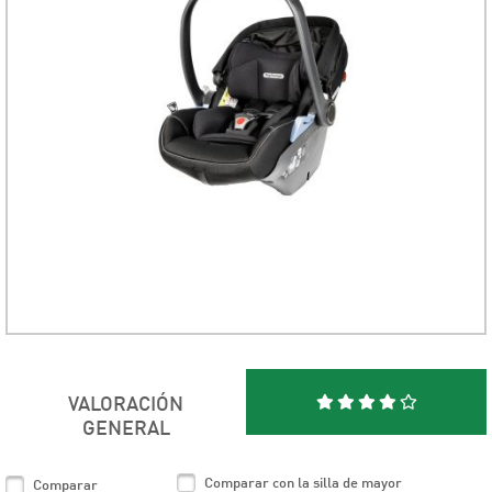
VALORACIÓN
GENERAL
Comparar con la silla de mayor
Comparar