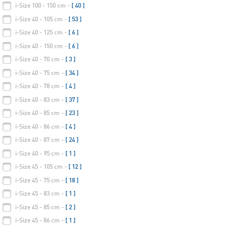
i-Size 100 - 150 cm -
[ 40 ]
i-Size 40 - 105 cm -
[ 53 ]
i-Size 40 - 125 cm -
[ 6 ]
i-Size 40 - 150 cm -
[ 6 ]
i-Size 40 - 70 cm -
[ 3 ]
i-Size 40 - 75 cm -
[ 34 ]
i-Size 40 - 78 cm -
[ 4 ]
i-Size 40 - 83 cm -
[ 37 ]
i-Size 40 - 85 cm -
[ 23 ]
i-Size 40 - 86 cm -
[ 4 ]
i-Size 40 - 87 cm -
[ 24 ]
i-Size 40 - 95 cm -
[ 1 ]
i-Size 45 - 105 cm -
[ 12 ]
i-Size 45 - 75 cm -
[ 18 ]
i-Size 45 - 83 cm -
[ 1 ]
i-Size 45 - 85 cm -
[ 2 ]
i-Size 45 - 86 cm -
[ 1 ]