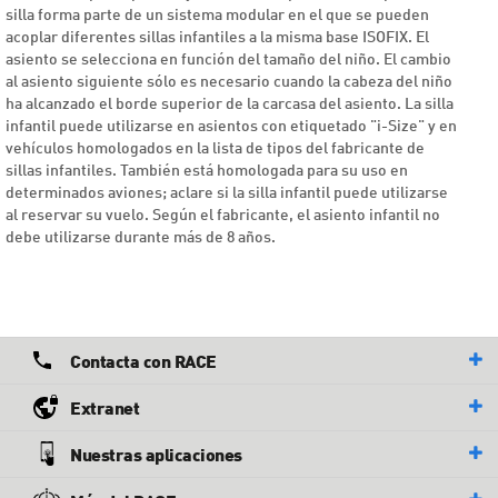
silla forma parte de un sistema modular en el que se pueden
acoplar diferentes sillas infantiles a la misma base ISOFIX. El
asiento se selecciona en función del tamaño del niño. El cambio
al asiento siguiente sólo es necesario cuando la cabeza del niño
ha alcanzado el borde superior de la carcasa del asiento. La silla
infantil puede utilizarse en asientos con etiquetado "i-Size" y en
vehículos homologados en la lista de tipos del fabricante de
sillas infantiles. También está homologada para su uso en
determinados aviones; aclare si la silla infantil puede utilizarse
al reservar su vuelo. Según el fabricante, el asiento infantil no
debe utilizarse durante más de 8 años.
Contacta con RACE
Extranet
Nuestras aplicaciones