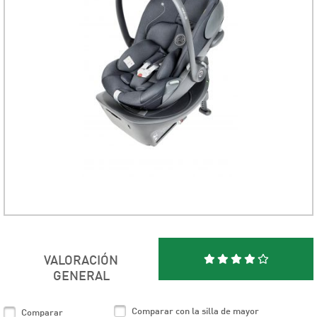
VALORACIÓN
GENERAL
Comparar con la silla de mayor
Comparar