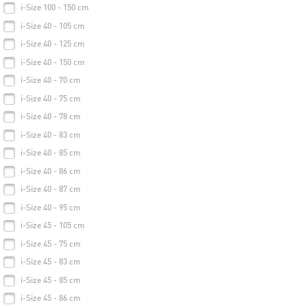
i-Size 100 - 150 cm
i-Size 40 - 105 cm
i-Size 40 - 125 cm
i-Size 40 - 150 cm
i-Size 40 - 70 cm
i-Size 40 - 75 cm
i-Size 40 - 78 cm
i-Size 40 - 83 cm
i-Size 40 - 85 cm
i-Size 40 - 86 cm
i-Size 40 - 87 cm
i-Size 40 - 95 cm
i-Size 45 - 105 cm
i-Size 45 - 75 cm
i-Size 45 - 83 cm
i-Size 45 - 85 cm
i-Size 45 - 86 cm