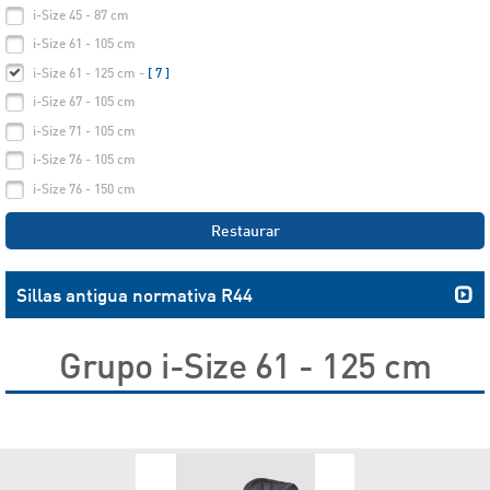
i-Size 45 - 87 cm
i-Size 61 - 105 cm
i-Size 61 - 125 cm -
[ 7 ]
i-Size 67 - 105 cm
i-Size 71 - 105 cm
i-Size 76 - 105 cm
i-Size 76 - 150 cm
Restaurar
Sillas antigua normativa R44
Grupo i-Size 61 - 125 cm