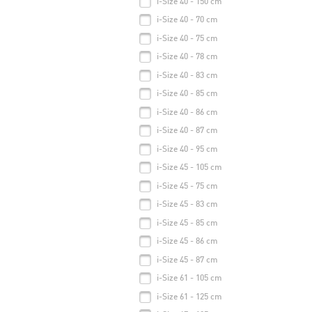
i-Size 40 - 150 cm
i-Size 40 - 70 cm
i-Size 40 - 75 cm
i-Size 40 - 78 cm
i-Size 40 - 83 cm
i-Size 40 - 85 cm
i-Size 40 - 86 cm
i-Size 40 - 87 cm
i-Size 40 - 95 cm
i-Size 45 - 105 cm
i-Size 45 - 75 cm
i-Size 45 - 83 cm
i-Size 45 - 85 cm
i-Size 45 - 86 cm
i-Size 45 - 87 cm
i-Size 61 - 105 cm
i-Size 61 - 125 cm