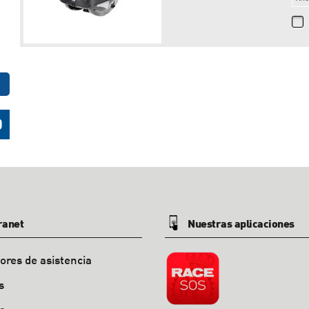
ranet
Nuestras aplicaciones
ores de asistencia
s