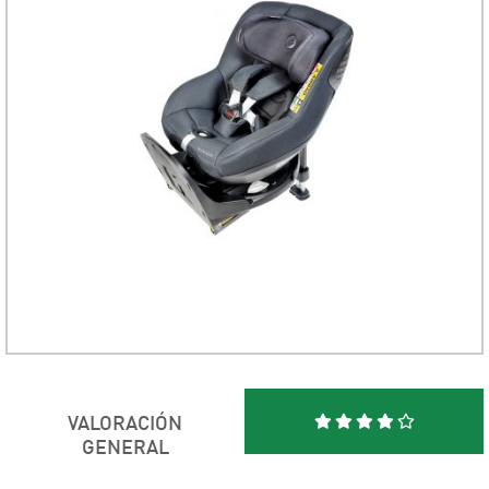
VALORACIÓN
GENERAL