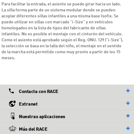
Para facilitar la entrada, el asiento se puede girar hacia un lado.
La silla forma parte de un sistema modular donde se pueden
acoplar diferentes sillas infantiles a una misma base Isofix. Se
puede utilizar en sillas con marcado "i-Size" y en vehículos
homologados en la lista de tipos del fabricante de sillas
infantiles. No es posible el montaje con el cinturón del vehículo.
Como el asiento está aprobado según el Reg. ONU. 129 ("i-Size"),
la selección se basa en la talla del niño, el montaje en el sentido
de la marcha está permitido como muy pronto a partir de los 15
meses.
Contacta con RACE
Extranet
Nuestras aplicaciones
Más del RACE