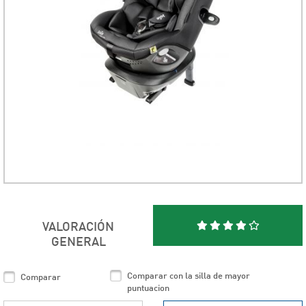
VALORACIÓN
GENERAL
Comparar con la silla de mayor
Comparar
puntuacion