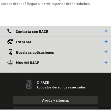
cabeza del bebé llegue al borde superior del portabebés.
Contacta con RACE
Extranet
Nuestras aplicaciones
Más del RACE
© RACE
Todos los derechos reservados
Ayuda y sitemap
Aviso legal