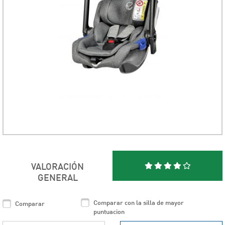
VALORACIÓN
GENERAL
Comparar con la silla de mayor
Comparar
puntuacion