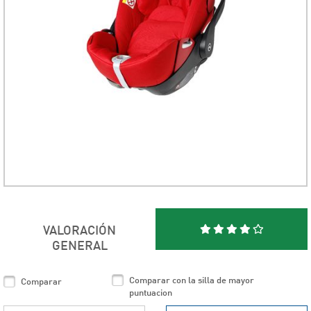
VALORACIÓN
GENERAL
Comparar con la silla de mayor
Comparar
puntuacion