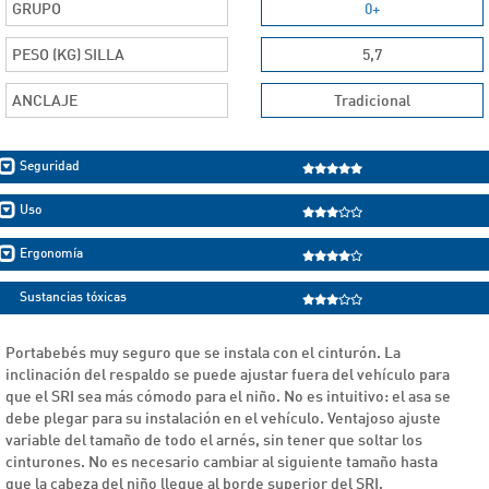
GRUPO
0+
PESO (KG) SILLA
5,7
ANCLAJE
Tradicional
Seguridad
Uso
Ergonomía
Sustancias tóxicas
Portabebés muy seguro que se instala con el cinturón. La
inclinación del respaldo se puede ajustar fuera del vehículo para
que el SRI sea más cómodo para el niño. No es intuitivo: el asa se
debe plegar para su instalación en el vehículo. Ventajoso ajuste
variable del tamaño de todo el arnés, sin tener que soltar los
cinturones. No es necesario cambiar al siguiente tamaño hasta
que la cabeza del niño llegue al borde superior del SRI.