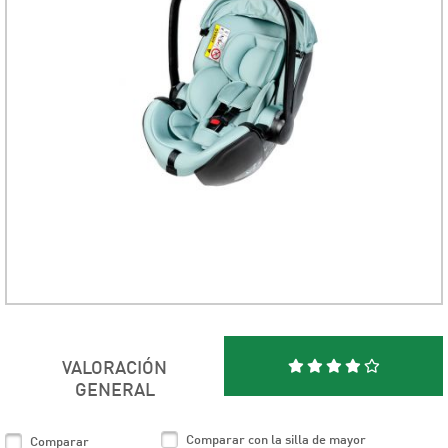
VALORACIÓN
GENERAL
Comparar con la silla de mayor
Comparar