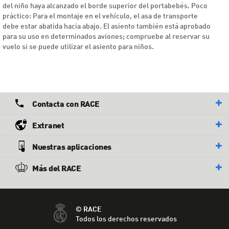
del niño haya alcanzado el borde superior del portabebés. Poco
práctico: Para el montaje en el vehículo, el asa de transporte
debe estar abatida hacia abajo. El asiento también está aprobado
para su uso en determinados aviones; compruebe al reservar su
vuelo si se puede utilizar el asiento para niños.
Contacta con RACE
Extranet
Nuestras aplicaciones
Más del RACE
© RACE
Todos los derechos reservados