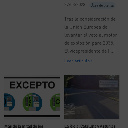
27/03/2023
Área de prensa
Tras la consideración de
la Unión Europea de
levantar el veto al motor
de explosión para 2035.
El vicepresidente de […]
Leer artículo
Más de la mitad de los
La Rioja, Cataluña y Asturias