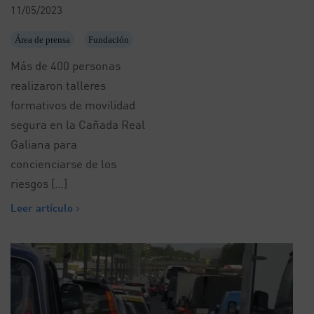
11/05/2023
Área de prensa
Fundación
Más de 400 personas
realizaron talleres
formativos de movilidad
segura en la Cañada Real
Galiana para
concienciarse de los
riesgos […]
Leer artículo