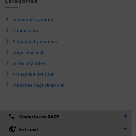
Categorías
Tecnología y motor
Conducción
Actualidad y eventos
Seguridad vial
Sillas infantiles
Actualidad del Club
Informes Seguridad vial
Contacta con RACE
Extranet