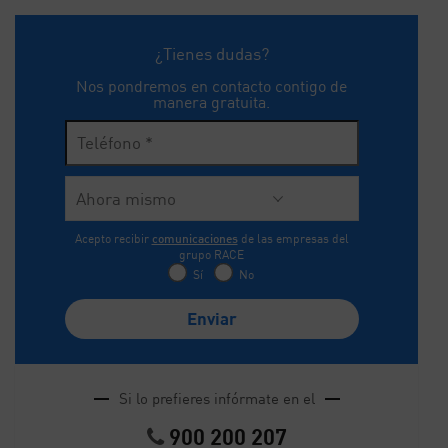
¿Tienes dudas?
Nos pondremos en contacto contigo de
manera gratuita.
Acepto recibir
comunicaciones
de las empresas del
grupo RACE
Sí
No
Si lo prefieres infórmate en el
900 200 207