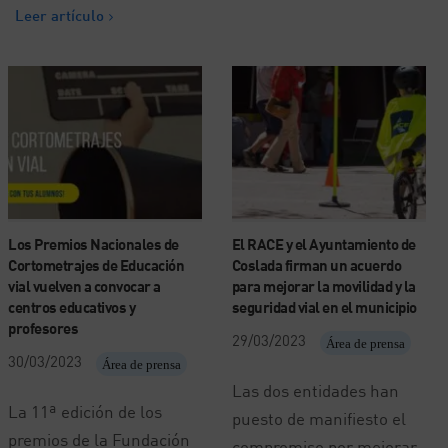
Leer artículo
Los Premios Nacionales de
El RACE y el Ayuntamiento de
Cortometrajes de Educación
Coslada firman un acuerdo
vial vuelven a convocar a
para mejorar la movilidad y la
centros educativos y
seguridad vial en el municipio
profesores
29/03/2023
Área de prensa
30/03/2023
Área de prensa
Las dos entidades han
La 11ª edición de los
puesto de manifiesto el
premios de la Fundación
compromiso por mejorar