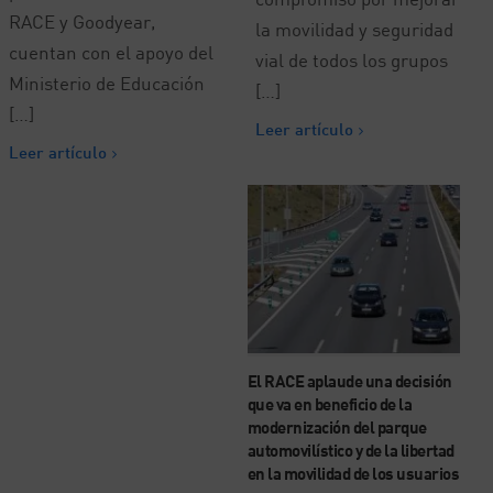
RACE y Goodyear,
la movilidad y seguridad
cuentan con el apoyo del
vial de todos los grupos
Ministerio de Educación
[…]
[…]
Leer artículo
Leer artículo
El RACE aplaude una decisión
que va en beneficio de la
modernización del parque
automovilístico y de la libertad
en la movilidad de los usuarios