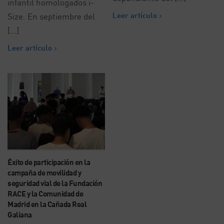
infantil homologados i-
Leer artículo
Size. En septiembre del
[…]
Leer artículo
Éxito de participación en la
campaña de movilidad y
seguridad vial de la Fundación
RACE y la Comunidad de
Madrid en la Cañada Real
Galiana