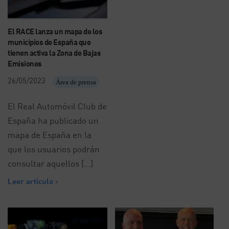
El RACE lanza un mapa de los
municipios de España que
tienen activa la Zona de Bajas
Emisiones
26/05/2023
Área de prensa
El Real Automóvil Club de
España ha publicado un
mapa de España en la
que los usuarios podrán
consultar aquellos […]
Leer artículo