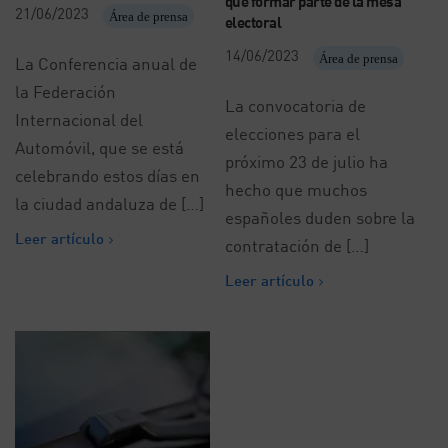
que formar parte de la mesa
21/06/2023
Área de prensa
electoral
14/06/2023
Área de prensa
La Conferencia anual de
la Federación
La convocatoria de
Internacional del
elecciones para el
Automóvil, que se está
próximo 23 de julio ha
celebrando estos días en
hecho que muchos
la ciudad andaluza de […]
españoles duden sobre la
Leer artículo
contratación de […]
Leer artículo