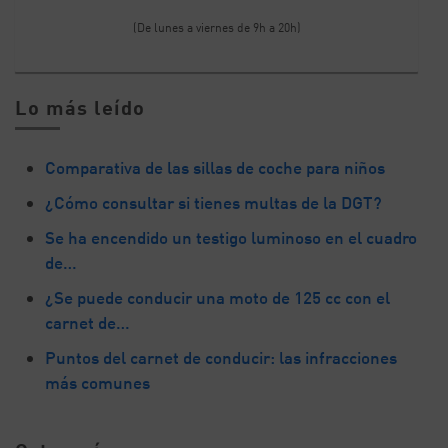
(De lunes a viernes de 9h a 20h)
Lo más leído
Comparativa de las sillas de coche para niños
¿Cómo consultar si tienes multas de la DGT?
Se ha encendido un testigo luminoso en el cuadro
de…
¿Se puede conducir una moto de 125 cc con el
carnet de…
Puntos del carnet de conducir: las infracciones
más comunes