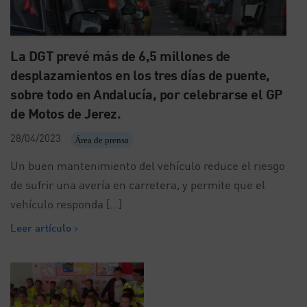
La DGT prevé más de 6,5 millones de
desplazamientos en los tres días de puente,
sobre todo en Andalucía, por celebrarse el GP
de Motos de Jerez.
28/04/2023
Área de prensa
Un buen mantenimiento del vehículo reduce el riesgo
de sufrir una avería en carretera, y permite que el
vehículo responda […]
Leer artículo