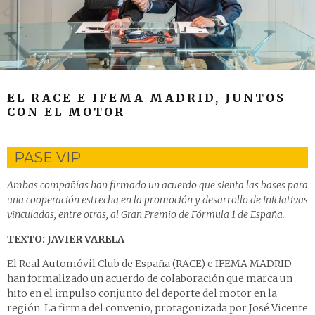
EL RACE E IFEMA MADRID, JUNTOS
CON EL MOTOR
PASE VIP
Ambas compañías han firmado un acuerdo que sienta las bases para
una cooperación estrecha en la promoción y desarrollo de iniciativas
vinculadas, entre otras, al Gran Premio de Fórmula 1 de España.
TEXTO: JAVIER VARELA
El Real Automóvil Club de España (RACE) e IFEMA MADRID
han formalizado un acuerdo de colaboración que marca un
hito en el impulso conjunto del deporte del motor en la
región. La firma del convenio, protagonizada por José Vicente