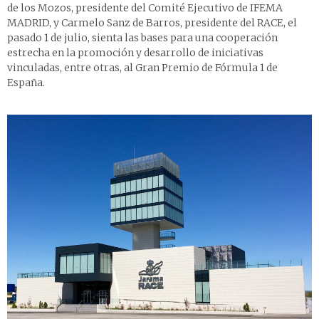
de los Mozos, presidente del Comité Ejecutivo de IFEMA
MADRID, y Carmelo Sanz de Barros, presidente del RACE, el
pasado 1 de julio, sienta las bases para una cooperación
estrecha en la promoción y desarrollo de iniciativas
vinculadas, entre otras, al Gran Premio de Fórmula 1 de
España.