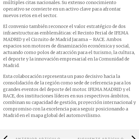
múltiples citas nacionales. Su extenso conocimiento
operativo se convierte en un activo clave para afrontar
nuevos retos en el sector.
El convenio también reconoce el valor estratégico de dos
infraestructuras emblemáticas: el Recinto Ferial de IFEMA
MADRID y el Circuito de Madrid Jarama – RACE. Ambos
espacios son motores de dinamización económica y social,
actuando como polos de atracción para el turismo, la cultura,
el deporte y la innovación empresarial en la Comunidad de
Madrid.
Esta colaboración representa un paso decisivo hacia la
consolidación de la región como sede de referencia para los
grandes eventos del deporte del motor. IFEMA MADRID y el
RACE, dos instituciones líderes en sus respectivos ámbitos,
combinan su capacidad de gestión, proyección internacional y
compromiso con la excelencia para seguir posicionando a
Madrid en el mapa global del automovilismo.
ANTERIOR ARTÍCULO
SIGUIENTE ARTÍCULO