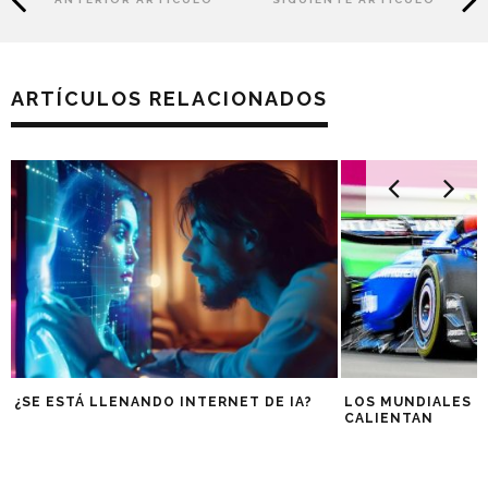
ARTÍCULOS RELACIONADOS
¿SE ESTÁ LLENANDO INTERNET DE IA?
LOS MUNDIALES D
CALIENTAN