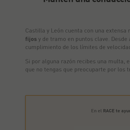
Castilla y León cuenta con una extensa 
fijos
y de tramo en puntos clave. Desde a
cumplimiento de los límites de velocida
Si por alguna razón recibes una multa, 
que no tengas que preocuparte por los t
En el
RACE te ayu