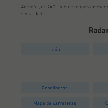
Además, el RACE ofrece mapas de radares
seguridad.
Radar
León
Gasolineras
Mapa de carreteras
C