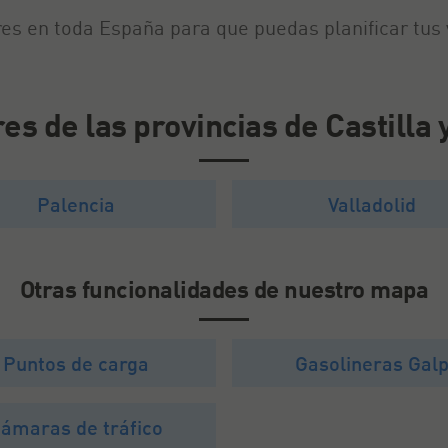
 en toda España para que puedas planificar tus vi
es de las provincias de Castilla 
Palencia
Valladolid
Otras funcionalidades de nuestro mapa
Puntos de carga
Gasolineras Gal
ámaras de tráfico