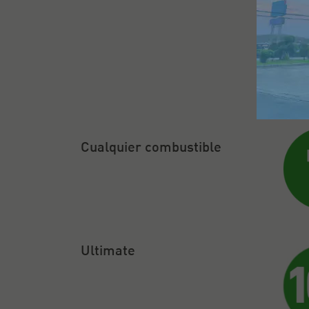
Pen
Cualquier combustible
Ultimate