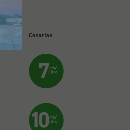
Canarias