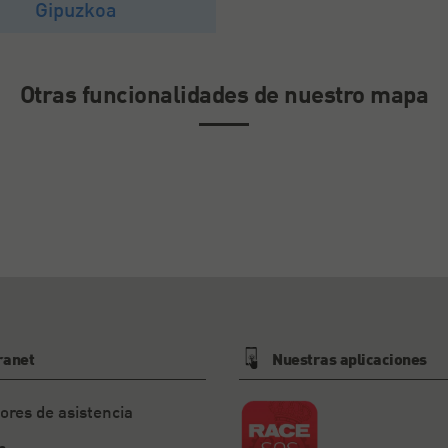
Gipuzkoa
Otras funcionalidades de nuestro mapa
ranet
Nuestras aplicaciones
ores de asistencia
s