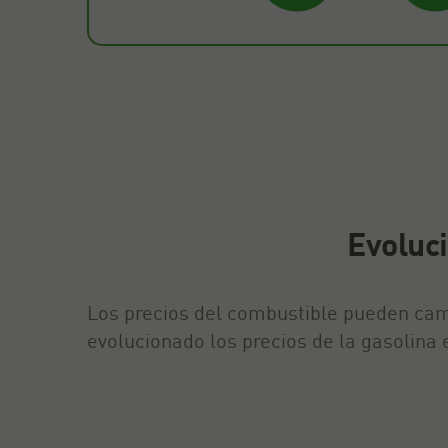
Evoluci
Los precios del combustible pueden cam
evolucionado los precios de la gasolina 