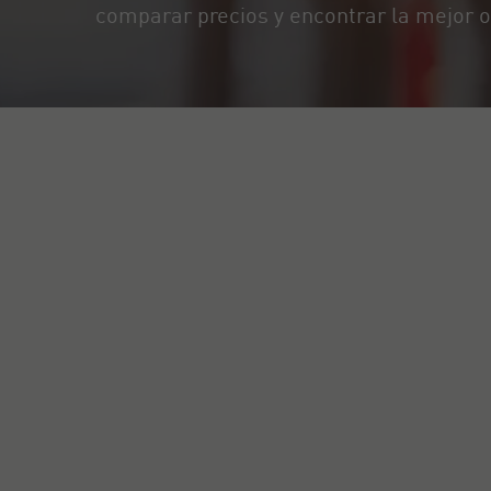
comparar precios y encontrar la mejor o