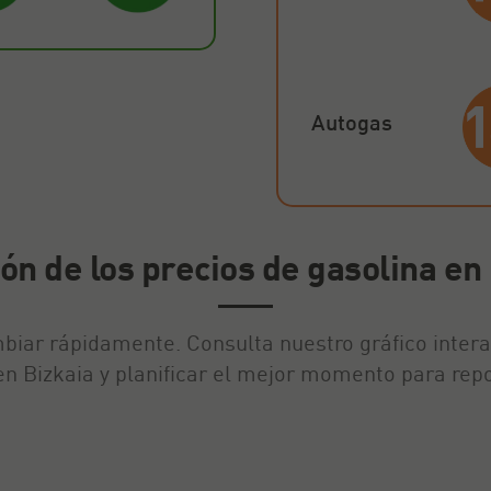
Autogas
ón de los precios de gasolina en
biar rápidamente. Consulta nuestro gráfico inter
en Bizkaia y planificar el mejor momento para repo