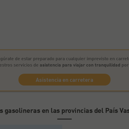
gúrate de estar preparado para cualquier imprevisto en carret
stros servicios de
asistencia para viajar con tranquilidad
por
Asistencia en carretera
s gasolineras en las provincias del País Va