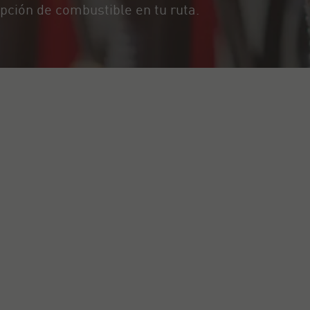
pción de combustible en tu ruta.