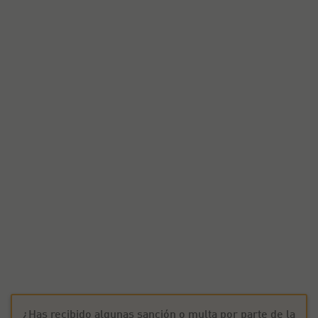
¿Has recibido algunas sanción o multa por parte de la