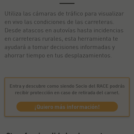
Utiliza las cámaras de tráfico para visualizar
en vivo las condiciones de las carreteras.
Desde atascos en autovías hasta incidencias
en carreteras rurales, esta herramienta te
ayudará a tomar decisiones informadas y
ahorrar tiempo en tus desplazamientos.
Entra y descubre como siendo Socio del RACE podrás
recibir protección en caso de retirada del carnet.
¡Quiero más información!