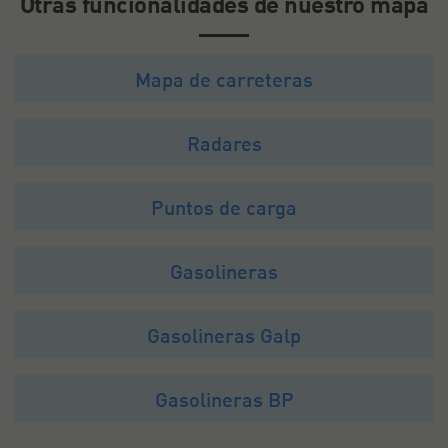
Otras funcionalidades de nuestro mapa
Mapa de carreteras
Radares
Puntos de carga
Gasolineras
Gasolineras Galp
Gasolineras BP