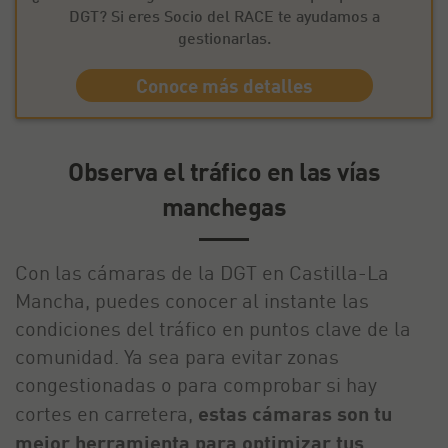
DGT? Si eres Socio del RACE te ayudamos a
gestionarlas.
Conoce más detalles
Observa el tráfico en las vías
manchegas
Con las cámaras de la DGT en Castilla-La
Mancha, puedes conocer al instante las
condiciones del tráfico en puntos clave de la
comunidad. Ya sea para evitar zonas
congestionadas o para comprobar si hay
cortes en carretera,
estas cámaras son tu
mejor herramienta para optimizar tus