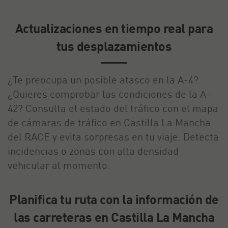
Actualizaciones en tiempo real para
tus desplazamientos
¿Te preocupa un posible atasco en la A-4?
¿Quieres comprobar las condiciones de la A-
42? Consulta el estado del tráfico con el mapa
de cámaras de tráfico en Castilla La Mancha
del RACE y evita sorpresas en tu viaje. Detecta
incidencias o zonas con alta densidad
vehicular al momento.
Planifica tu ruta con la información de
las carreteras en Castilla La Mancha