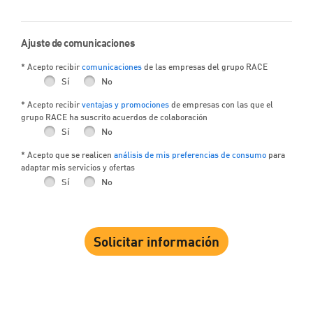
Ajuste de comunicaciones
* Acepto recibir
comunicaciones
de las empresas del grupo RACE
Sí
No
* Acepto recibir
ventajas y promociones
de empresas con las que el
grupo RACE ha suscrito acuerdos de colaboración
Sí
No
* Acepto que se realicen
análisis de mis preferencias de consumo
para
adaptar mis servicios y ofertas
Sí
No