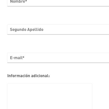
Información adicional: