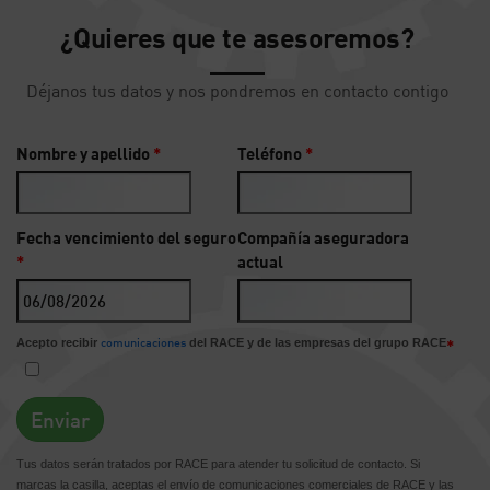
¿Quieres que te asesoremos?
Déjanos tus datos y nos pondremos en contacto contigo
Nombre y apellido
*
Teléfono
*
Fecha vencimiento del seguro
Compañía aseguradora
*
actual
comunicaciones
Acepto recibir
del RACE y de las empresas del grupo RACE
*
Tus datos serán tratados por RACE para atender tu solicitud de contacto. Si
marcas la casilla, aceptas el envío de comunicaciones comerciales de RACE y las