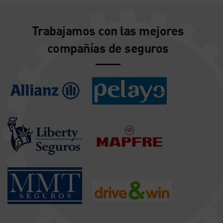
Trabajamos con las mejores
compañías de seguros