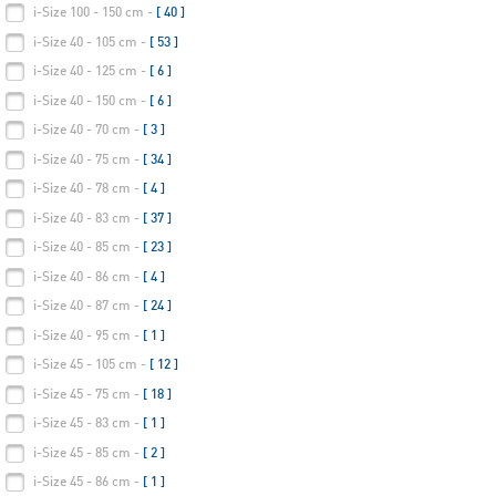
i-Size 100 - 150 cm -
[ 40 ]
i-Size 40 - 105 cm -
[ 53 ]
i-Size 40 - 125 cm -
[ 6 ]
i-Size 40 - 150 cm -
[ 6 ]
i-Size 40 - 70 cm -
[ 3 ]
i-Size 40 - 75 cm -
[ 34 ]
i-Size 40 - 78 cm -
[ 4 ]
i-Size 40 - 83 cm -
[ 37 ]
i-Size 40 - 85 cm -
[ 23 ]
i-Size 40 - 86 cm -
[ 4 ]
i-Size 40 - 87 cm -
[ 24 ]
i-Size 40 - 95 cm -
[ 1 ]
i-Size 45 - 105 cm -
[ 12 ]
i-Size 45 - 75 cm -
[ 18 ]
i-Size 45 - 83 cm -
[ 1 ]
i-Size 45 - 85 cm -
[ 2 ]
i-Size 45 - 86 cm -
[ 1 ]