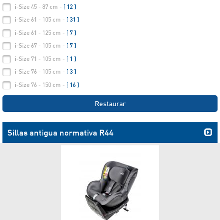
i-Size 45 - 87 cm -
[ 12 ]
i-Size 61 - 105 cm -
[ 31 ]
i-Size 61 - 125 cm -
[ 7 ]
i-Size 67 - 105 cm -
[ 7 ]
i-Size 71 - 105 cm -
[ 1 ]
i-Size 76 - 105 cm -
[ 3 ]
i-Size 76 - 150 cm -
[ 16 ]
Restaurar
Sillas antigua normativa R44