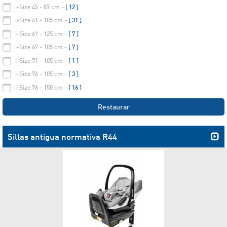
i-Size 45 - 87 cm -
[ 12 ]
i-Size 61 - 105 cm -
[ 31 ]
i-Size 61 - 125 cm -
[ 7 ]
i-Size 67 - 105 cm -
[ 7 ]
i-Size 71 - 105 cm -
[ 1 ]
i-Size 76 - 105 cm -
[ 3 ]
i-Size 76 - 150 cm -
[ 16 ]
Restaurar
Sillas antigua normativa R44