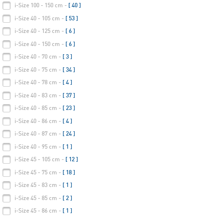
i-Size 100 - 150 cm -
[ 40 ]
i-Size 40 - 105 cm -
[ 53 ]
i-Size 40 - 125 cm -
[ 6 ]
i-Size 40 - 150 cm -
[ 6 ]
i-Size 40 - 70 cm -
[ 3 ]
i-Size 40 - 75 cm -
[ 34 ]
i-Size 40 - 78 cm -
[ 4 ]
i-Size 40 - 83 cm -
[ 37 ]
i-Size 40 - 85 cm -
[ 23 ]
i-Size 40 - 86 cm -
[ 4 ]
i-Size 40 - 87 cm -
[ 24 ]
i-Size 40 - 95 cm -
[ 1 ]
i-Size 45 - 105 cm -
[ 12 ]
i-Size 45 - 75 cm -
[ 18 ]
i-Size 45 - 83 cm -
[ 1 ]
i-Size 45 - 85 cm -
[ 2 ]
i-Size 45 - 86 cm -
[ 1 ]