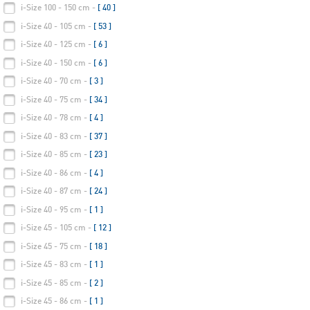
i-Size 100 - 150 cm -
[ 40 ]
i-Size 40 - 105 cm -
[ 53 ]
i-Size 40 - 125 cm -
[ 6 ]
i-Size 40 - 150 cm -
[ 6 ]
i-Size 40 - 70 cm -
[ 3 ]
i-Size 40 - 75 cm -
[ 34 ]
i-Size 40 - 78 cm -
[ 4 ]
i-Size 40 - 83 cm -
[ 37 ]
i-Size 40 - 85 cm -
[ 23 ]
i-Size 40 - 86 cm -
[ 4 ]
i-Size 40 - 87 cm -
[ 24 ]
i-Size 40 - 95 cm -
[ 1 ]
i-Size 45 - 105 cm -
[ 12 ]
i-Size 45 - 75 cm -
[ 18 ]
i-Size 45 - 83 cm -
[ 1 ]
i-Size 45 - 85 cm -
[ 2 ]
i-Size 45 - 86 cm -
[ 1 ]