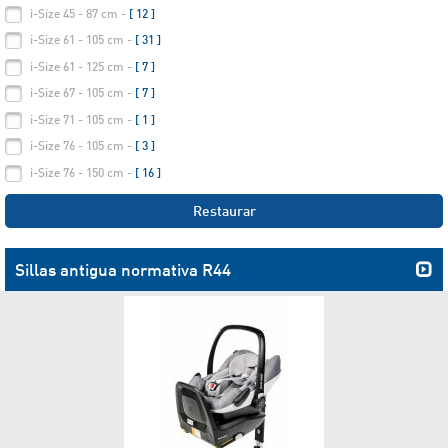
i-Size 45 - 87 cm -
[ 12 ]
i-Size 61 - 105 cm -
[ 31 ]
i-Size 61 - 125 cm -
[ 7 ]
i-Size 67 - 105 cm -
[ 7 ]
i-Size 71 - 105 cm -
[ 1 ]
i-Size 76 - 105 cm -
[ 3 ]
i-Size 76 - 150 cm -
[ 16 ]
Restaurar
Sillas antigua normativa R44