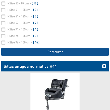
i-Size 45 - 87 cm -
[ 12 ]
i-Size 61 - 105 cm -
[ 31 ]
i-Size 61 - 125 cm -
[ 7 ]
i-Size 67 - 105 cm -
[ 7 ]
i-Size 71 - 105 cm -
[ 1 ]
i-Size 76 - 105 cm -
[ 3 ]
i-Size 76 - 150 cm -
[ 16 ]
Restaurar
Sillas antigua normativa R44