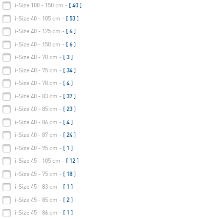
i-Size 100 - 150 cm -
[ 40 ]
i-Size 40 - 105 cm -
[ 53 ]
i-Size 40 - 125 cm -
[ 6 ]
i-Size 40 - 150 cm -
[ 6 ]
i-Size 40 - 70 cm -
[ 3 ]
i-Size 40 - 75 cm -
[ 34 ]
i-Size 40 - 78 cm -
[ 4 ]
i-Size 40 - 83 cm -
[ 37 ]
i-Size 40 - 85 cm -
[ 23 ]
i-Size 40 - 86 cm -
[ 4 ]
i-Size 40 - 87 cm -
[ 24 ]
i-Size 40 - 95 cm -
[ 1 ]
i-Size 45 - 105 cm -
[ 12 ]
i-Size 45 - 75 cm -
[ 18 ]
i-Size 45 - 83 cm -
[ 1 ]
i-Size 45 - 85 cm -
[ 2 ]
i-Size 45 - 86 cm -
[ 1 ]