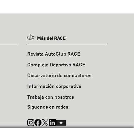
Más del RACE
Revista AutoClub RACE
Complejo Deportivo RACE
Observatorio de conductores
Información corporativa
Trabaja con nosotros
Síguenos en redes: