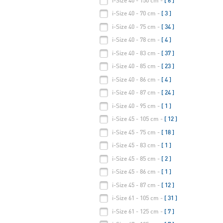
i-Size 40 - 150 cm -
[ 6 ]
i-Size 40 - 70 cm -
[ 3 ]
i-Size 40 - 75 cm -
[ 34 ]
i-Size 40 - 78 cm -
[ 4 ]
i-Size 40 - 83 cm -
[ 37 ]
i-Size 40 - 85 cm -
[ 23 ]
i-Size 40 - 86 cm -
[ 4 ]
i-Size 40 - 87 cm -
[ 24 ]
i-Size 40 - 95 cm -
[ 1 ]
i-Size 45 - 105 cm -
[ 12 ]
i-Size 45 - 75 cm -
[ 18 ]
i-Size 45 - 83 cm -
[ 1 ]
i-Size 45 - 85 cm -
[ 2 ]
i-Size 45 - 86 cm -
[ 1 ]
i-Size 45 - 87 cm -
[ 12 ]
i-Size 61 - 105 cm -
[ 31 ]
i-Size 61 - 125 cm -
[ 7 ]