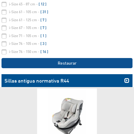
i-Size 45 - 87 cm -
[ 12 ]
i-Size 61 - 105 cm -
[ 31 ]
i-Size 61 - 125 cm -
[ 7 ]
i-Size 67 - 105 cm -
[ 7 ]
i-Size 71 - 105 cm -
[ 1 ]
i-Size 76 - 105 cm -
[ 3 ]
i-Size 76 - 150 cm -
[ 16 ]
Restaurar
Sillas antigua normativa R44