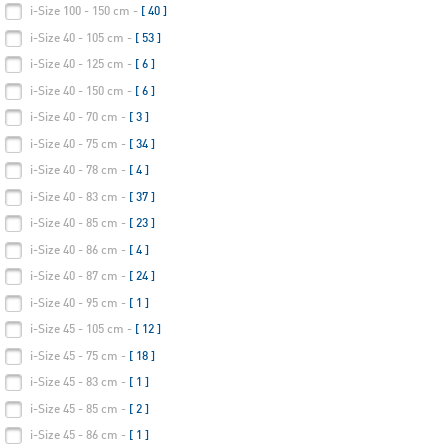
i-Size 100 - 150 cm -
[ 40 ]
i-Size 40 - 105 cm -
[ 53 ]
i-Size 40 - 125 cm -
[ 6 ]
i-Size 40 - 150 cm -
[ 6 ]
i-Size 40 - 70 cm -
[ 3 ]
i-Size 40 - 75 cm -
[ 34 ]
i-Size 40 - 78 cm -
[ 4 ]
i-Size 40 - 83 cm -
[ 37 ]
i-Size 40 - 85 cm -
[ 23 ]
i-Size 40 - 86 cm -
[ 4 ]
i-Size 40 - 87 cm -
[ 24 ]
i-Size 40 - 95 cm -
[ 1 ]
i-Size 45 - 105 cm -
[ 12 ]
i-Size 45 - 75 cm -
[ 18 ]
i-Size 45 - 83 cm -
[ 1 ]
i-Size 45 - 85 cm -
[ 2 ]
i-Size 45 - 86 cm -
[ 1 ]