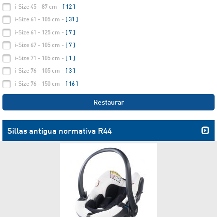
i-Size 45 - 87 cm -
[ 12 ]
i-Size 61 - 105 cm -
[ 31 ]
i-Size 61 - 125 cm -
[ 7 ]
i-Size 67 - 105 cm -
[ 7 ]
i-Size 71 - 105 cm -
[ 1 ]
i-Size 76 - 105 cm -
[ 3 ]
i-Size 76 - 150 cm -
[ 16 ]
Restaurar
Sillas antigua normativa R44