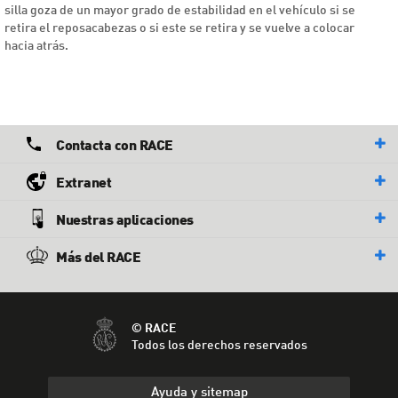
silla goza de un mayor grado de estabilidad en el vehículo si se
retira el reposacabezas o si este se retira y se vuelve a colocar
hacia atrás.
Contacta con RACE
Extranet
Nuestras aplicaciones
Más del RACE
© RACE
Todos los derechos reservados
Ayuda y sitemap