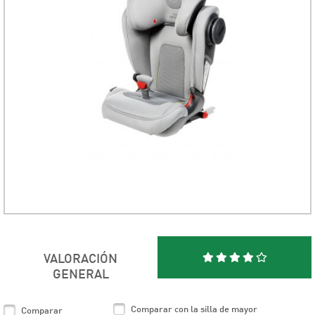
VALORACIÓN
GENERAL
Comparar con la silla de mayor
Comparar