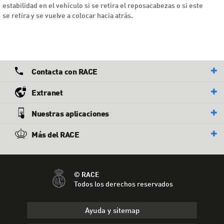
estabilidad en el vehículo si se retira el reposacabezas o si este
se retira y se vuelve a colocar hacia atrás.
Contacta con RACE
Extranet
Nuestras aplicaciones
Más del RACE
© RACE
Todos los derechos reservados
Ayuda y sitemap