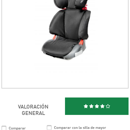
VALORACIÓN
GENERAL
Comparar con la silla de mayor
Comparar