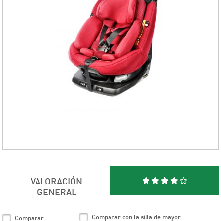
VALORACIÓN
GENERAL
Comparar con la silla de mayor
Comparar