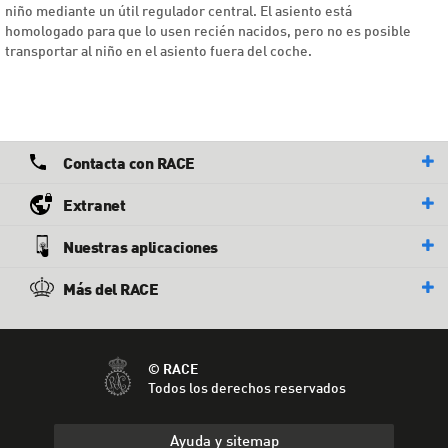
niño mediante un útil regulador central. El asiento está
homologado para que lo usen recién nacidos, pero no es posible
transportar al niño en el asiento fuera del coche.
Contacta con RACE
Extranet
Nuestras aplicaciones
Más del RACE
© RACE
Todos los derechos reservados
Ayuda y sitemap