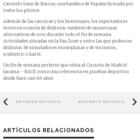
Carmelo Sanz de Barros, una bandera de España firmada por
todos los pilotos.
Además de las carreras y los homenajes, los espectadores
tuvieron ocasión de disfrutar también de numerosas
alternativas de ocio durante todo el fin de semana.
Actividades situadas en la Fan Zone y entre las que pudieron
disfrutar de simuladores monoplazas y de turismos,
scalextric o karts.
Un fin de semana perfecto que sitúa al Circuito de Madrid
Jarama – RACE como una referencia en pruebas deportiva
desde hace casi 60 años
ANTERIOR ARTÍCULO
SIGUIENTE ARTÍCULO
ARTÍCULOS RELACIONADOS