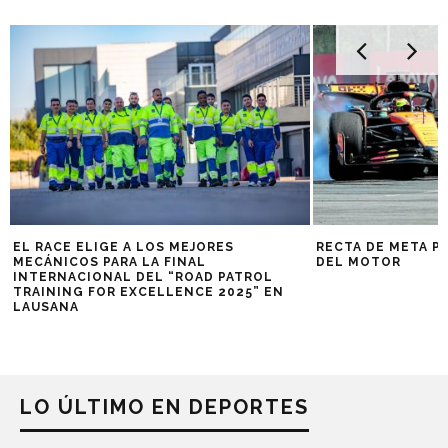
EL RACE ELIGE A LOS MEJORES
RECTA DE META P
MECÁNICOS PARA LA FINAL
DEL MOTOR
INTERNACIONAL DEL “ROAD PATROL
TRAINING FOR EXCELLENCE 2025” EN
LAUSANA
LO ÚLTIMO EN DEPORTES