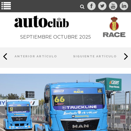
SEPTIEMBRE OCTUBRE
2025
ANTERIOR ARTÍCULO
SIGUIENTE ARTÍCULO