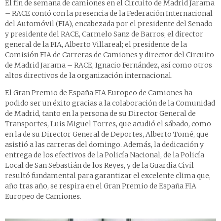
El fin de semana de camiones en el Circuito de Madrid Jarama
– RACE contó con la presencia de la Federación Internacional
del Automóvil (FIA), encabezada por el presidente del Senado
y presidente del RACE, Carmelo Sanz de Barros; el director
general de la FIA, Alberto Villareal; el presidente de la
Comisión FIA de Carreras de Camiones y director del Circuito
de Madrid Jarama – RACE, Ignacio Fernández, así como otros
altos directivos de la organización internacional.
El Gran Premio de España FIA Europeo de Camiones ha
podido ser un éxito gracias a la colaboración de la Comunidad
de Madrid, tanto en la persona de su Director General de
Transportes, Luis Miguel Torres, que acudió el sábado, como
en la de su Director General de Deportes, Alberto Tomé, que
asistió a las carreras del domingo. Además, la dedicación y
entrega de los efectivos de la Policía Nacional, de la Policía
Local de San Sebastián de los Reyes, y de la Guardia Civil
resultó fundamental para garantizar el excelente clima que,
año tras año, se respira en el Gran Premio de España FIA
Europeo de Camiones.