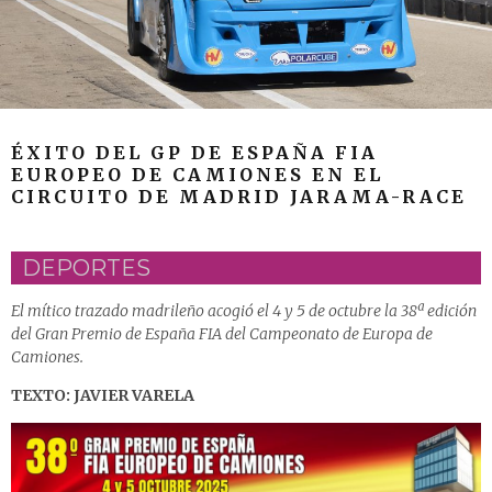
ÉXITO DEL GP DE ESPAÑA FIA
EUROPEO DE CAMIONES EN EL
CIRCUITO DE MADRID JARAMA-RACE
DEPORTES
El mítico trazado madrileño acogió el 4 y 5 de octubre la 38ª edición
del Gran Premio de España FIA del Campeonato de Europa de
Camiones.
TEXTO: JAVIER VARELA