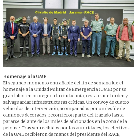
Homenaje a la UME
El segundo momento entrañable del fin de semana fue el
homenaje a la Unidad Militar de Emergencia (UME) por su
gran labor en proteger a la ciudadanía, restaurar el orden y
salvaguardar infraestructuras críticas. Un convoy de cuatro
vehículos de intervención, acompañados por un desfile de
camiones decorados, recorrieron parte del trazado hasta
pararse delante de los miles de aficionados en la zona de la
pelouse. Tras ser recibidos por las autoridades, los efectivos
de la UME recibieron de manos del presidente del RACE,