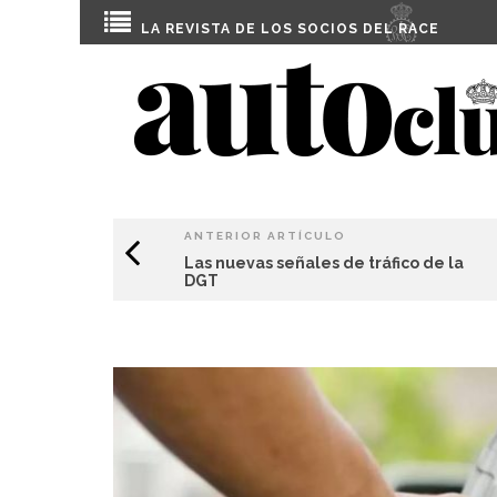
LA REVISTA DE LOS SOCIOS DEL
RACE
ANTERIOR ARTÍCULO
Las nuevas señales de tráfico de la
DGT