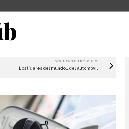
SIGUIENTE ARTÍCULO
Los líderes del mundo… del automóvil