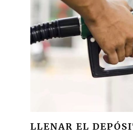
LLENAR EL DEPÓS