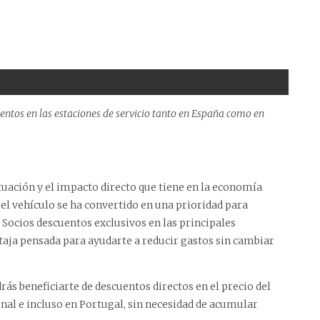
entos en las estaciones de servicio tanto en España como en
ctuación y el impacto directo que tiene en la economía
 el vehículo se ha convertido en una prioridad para
 Socios descuentos exclusivos en las principales
taja pensada para ayudarte a reducir gastos sin cambiar
rás beneficiarte de descuentos directos en el precio del
onal e incluso en Portugal, sin necesidad de acumular