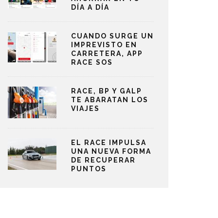
DÍA A DÍA
CUANDO SURGE UN
IMPREVISTO EN
CARRETERA, APP
RACE SOS
RACE, BP Y GALP
TE ABARATAN LOS
VIAJES
EL RACE IMPULSA
UNA NUEVA FORMA
DE RECUPERAR
PUNTOS