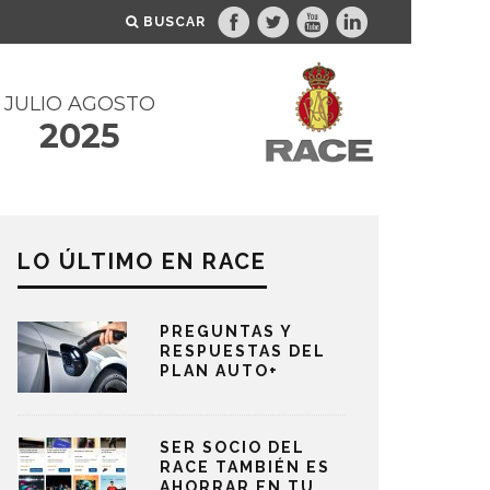
BUSCAR
JULIO AGOSTO
2025
LO ÚLTIMO EN RACE
PREGUNTAS Y
RESPUESTAS DEL
PLAN AUTO+
SER SOCIO DEL
RACE TAMBIÉN ES
AHORRAR EN TU