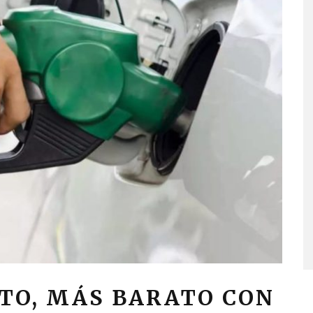
ITO, MÁS BARATO CON