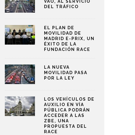
VAO, AL SERVICIO
DEL TRÁFICO
EL PLAN DE
MOVILIDAD DE
MADRID E-PRIX, UN
ÉXITO DE LA
FUNDACIÓN RACE
LA NUEVA
MOVILIDAD PASA
POR LA LEY
LOS VEHÍCULOS DE
AUXILIO EN VÍA
PÚBLICA PODRÁN
ACCEDER A LAS
ZBE, UNA
PROPUESTA DEL
RACE