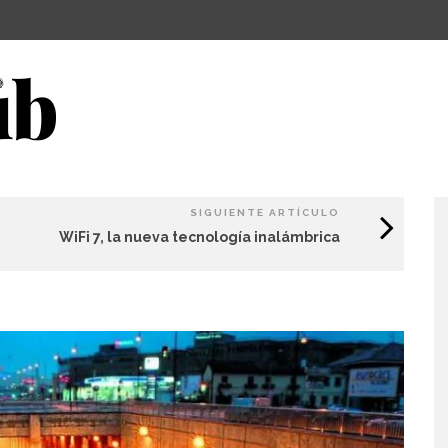
SIGUIENTE ARTÍCULO
WiFi 7, la nueva tecnología inalámbrica