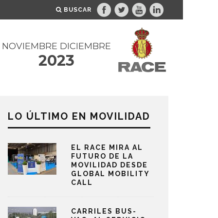
BUSCAR
NOVIEMBRE DICIEMBRE
2023
LO ÚLTIMO EN MOVILIDAD
EL RACE MIRA AL
FUTURO DE LA
MOVILIDAD DESDE
GLOBAL MOBILITY
CALL
CARRILES BUS-