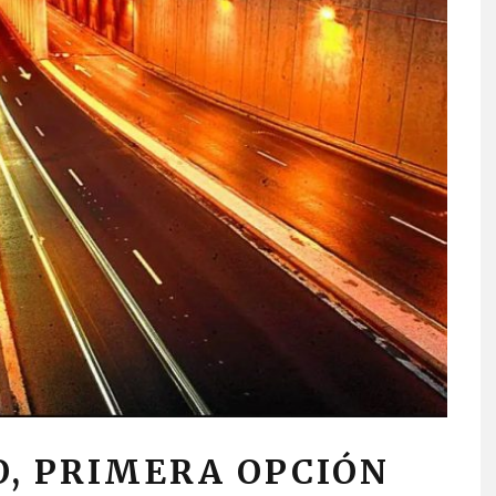
O, PRIMERA OPCIÓN