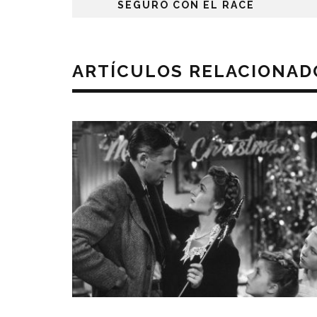
SEGURO CON EL RACE
ARTÍCULOS RELACIONAD