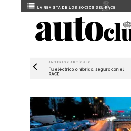
LA REVISTA DE LOS SOCIOS DEL
RACE
ANTERIOR ARTÍCULO
Tu eléctrico o híbrido, seguro con el
RACE