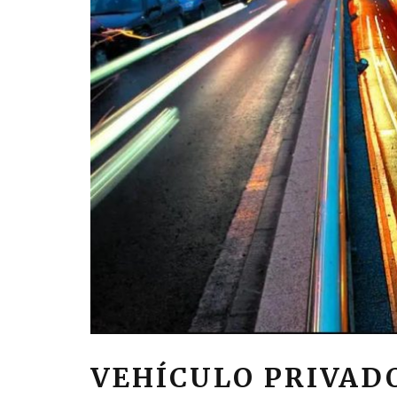
VEHÍCULO PRIVAD