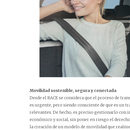
Movilidad sostenible, segura y conectada
Desde el RACE se considera que el proceso de tran
es urgente, pero siendo consciente de que es un t
relevantes. De hecho, es preciso gestionarlo con i
económico y social, sin poner en riesgo el derecho
la creación de un modelo de movilidad que realme