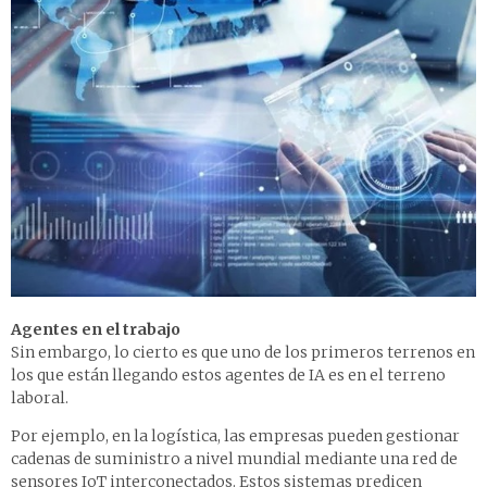
Agentes en el trabajo
Sin embargo, lo cierto es que uno de los primeros terrenos en
los que están llegando estos agentes de IA es en el terreno
laboral.
Por ejemplo, en la logística, las empresas pueden gestionar
cadenas de suministro a nivel mundial mediante una red de
sensores IoT interconectados. Estos sistemas predicen