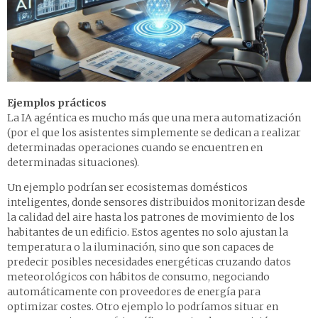
Ejemplos prácticos
La IA agéntica es mucho más que una mera automatización
(por el que los asistentes simplemente se dedican a realizar
determinadas operaciones cuando se encuentren en
determinadas situaciones).
Un ejemplo podrían ser ecosistemas domésticos
inteligentes, donde sensores distribuidos monitorizan desde
la calidad del aire hasta los patrones de movimiento de los
habitantes de un edificio. Estos agentes no solo ajustan la
temperatura o la iluminación, sino que son capaces de
predecir posibles necesidades energéticas cruzando datos
meteorológicos con hábitos de consumo, negociando
automáticamente con proveedores de energía para
optimizar costes. Otro ejemplo lo podríamos situar en