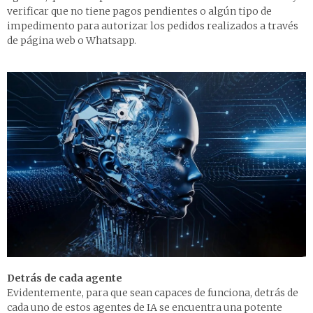
verificar que no tiene pagos pendientes o algún tipo de
impedimento para autorizar los pedidos realizados a través
de página web o Whatsapp.
Detrás de cada agente
Evidentemente, para que sean capaces de funciona, detrás de
cada uno de estos agentes de IA se encuentra una potente