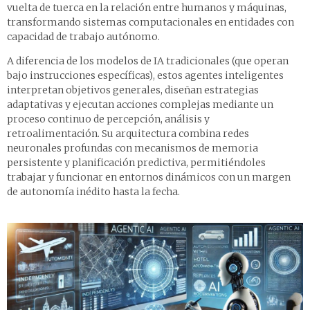
vuelta de tuerca en la relación entre humanos y máquinas,
transformando sistemas computacionales en entidades con
capacidad de trabajo autónomo.
A diferencia de los modelos de IA tradicionales (que operan
bajo instrucciones específicas), estos agentes inteligentes
interpretan objetivos generales, diseñan estrategias
adaptativas y ejecutan acciones complejas mediante un
proceso continuo de percepción, análisis y
retroalimentación. Su arquitectura combina redes
neuronales profundas con mecanismos de memoria
persistente y planificación predictiva, permitiéndoles
trabajar y funcionar en entornos dinámicos con un margen
de autonomía inédito hasta la fecha.