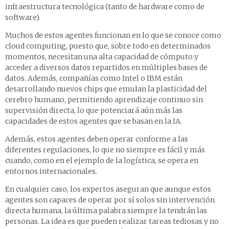
infraestructura tecnológica (tanto de hardware como de
software).
Muchos de estos agentes funcionan en lo que se conoce como
cloud computing, puesto que, sobre todo en determinados
momentos, necesitan una alta capacidad de cómputo y
acceder a diversos datos repartidos en múltiples bases de
datos. Además, compañías como Intel o IBM están
desarrollando nuevos chips que emulan la plasticidad del
cerebro humano, permitiendo aprendizaje continuo sin
supervisión directa, lo que potenciará aún más las
capacidades de estos agentes que se basan en la IA.
Además, estos agentes deben operar conforme a las
diferentes regulaciones, lo que no siempre es fácil y más
cuando, como en el ejemplo de la logística, se opera en
entornos internacionales.
En cualquier caso, los expertos aseguran que aunque estos
agentes son capaces de operar por sí solos sin intervención
directa humana, la última palabra siempre la tendrán las
personas. La idea es que pueden realizar tareas tediosas y no