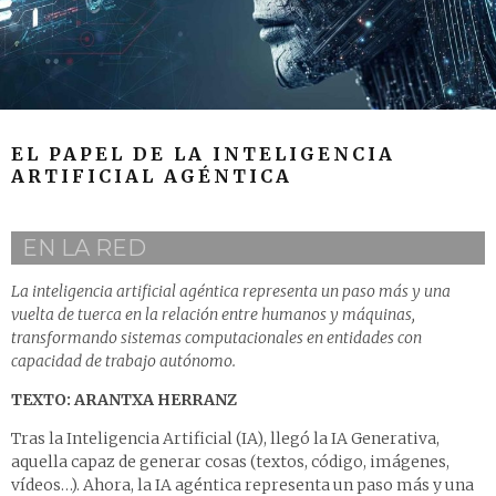
EL PAPEL DE LA INTELIGENCIA
ARTIFICIAL AGÉNTICA
EN LA RED
La inteligencia artificial agéntica representa un paso más y una
vuelta de tuerca en la relación entre humanos y máquinas,
transformando sistemas computacionales en entidades con
capacidad de trabajo autónomo.
TEXTO: ARANTXA HERRANZ
Tras la Inteligencia Artificial (IA), llegó la IA Generativa,
aquella capaz de generar cosas (textos, código, imágenes,
vídeos…). Ahora, la IA agéntica representa un paso más y una