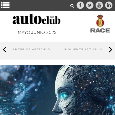
MAYO JUNIO
2025
ANTERIOR ARTÍCULO
SIGUIENTE ARTÍCULO