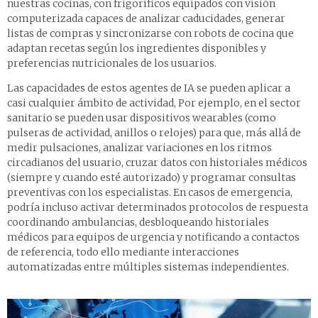
nuestras cocinas, con frigoríficos equipados con visión
computerizada capaces de analizar caducidades, generar
listas de compras y sincronizarse con robots de cocina que
adaptan recetas según los ingredientes disponibles y
preferencias nutricionales de los usuarios.
Las capacidades de estos agentes de IA se pueden aplicar a
casi cualquier ámbito de actividad, Por ejemplo, en el sector
sanitario se pueden usar dispositivos wearables (como
pulseras de actividad, anillos o relojes) para que, más allá de
medir pulsaciones, analizar variaciones en los ritmos
circadianos del usuario, cruzar datos con historiales médicos
(siempre y cuando esté autorizado) y programar consultas
preventivas con los especialistas. En casos de emergencia,
podría incluso activar determinados protocolos de respuesta
coordinando ambulancias, desbloqueando historiales
médicos para equipos de urgencia y notificando a contactos
de referencia, todo ello mediante interacciones
automatizadas entre múltiples sistemas independientes.