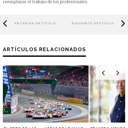
reemplazar el trabajo de los profesionales.
ANTERIOR ARTÍCULO
SIGUIENTE ARTÍCULO
ARTÍCULOS RELACIONADOS