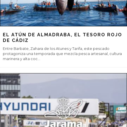
EL ATÚN DE ALMADRABA, EL TESORO ROJO
DE CÁDIZ
Entre Barbate, Zahara de los Atunes y Tarifa, este pescado
protagoniza una temporada que mezcla pesca artesanal, cultura
marinera y alta coc
...