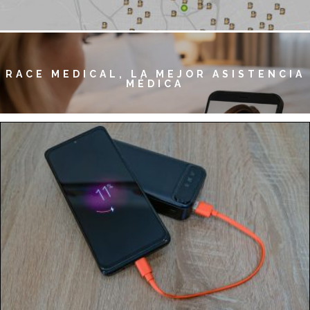
RACE MEDICAL, LA MEJOR ASISTENCIA
MÉDICA