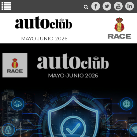
MAYO JUNIO
2026