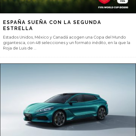
ESPAÑA SUEÑA CON LA SEGUNDA
ESTRELLA
Estados Unidos, México y Canadá acogen una Copa del Mundo
gigantesca, con 48 selecciones y un formato inédito, en la que la
Roja de Luis de
...