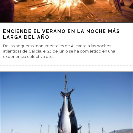
ENCIENDE EL VERANO EN LA NOCHE MÁS
LARGA DEL AÑO
De las hogueras monumentales de Alicante a las noches
atlánticas de Galicia, el 23 de junio se ha convertido en una
experiencia colectiva de
...