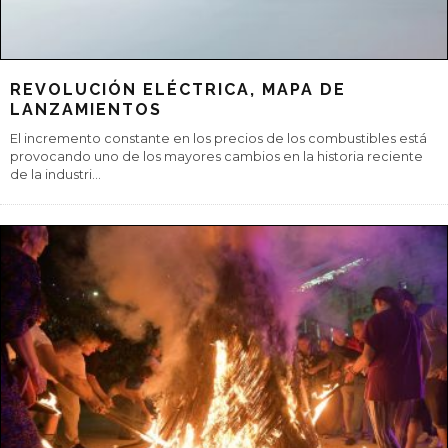
REVOLUCIÓN ELÉCTRICA, MAPA DE
LANZAMIENTOS
El incremento constante en los precios de los combustibles está
provocando uno de los mayores cambios en la historia reciente
de la industri
...