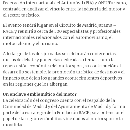
Federación Internacional del Automóvil (FIA) y ONU Turismo,
centrada en analizar el vínculo entre la industria del motor y
el sector turístico.
El evento tendrá lugar en el Circuito de Madrid Jarama –
RACE y reunirá a cerca de 300 especialistas y profesionales
internacionales relacionados con el automovilismo, el
motociclismo y el turismo.
A lo largo de las dos jornadas se celebrarán conferencias,
mesas de debate y ponencias dedicadas a temas como la
repercusión económica del motorsport, su contribución al
desarrollo sostenible, la promoción turística de destinos y el
impacto que dejan los grandes acontecimientos deportivos
en las regiones que los albergan.
Un enclave emblemático del motor
La celebración del congreso cuenta con el respaldo de la
Comunidad de Madrid y del Ayuntamiento de Madrid y forma
parte de la estrategia de la Fundación RACE para potenciar el
papel de la región en ámbitos vinculados al motorsport y la
movilidad.