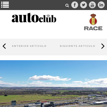
ANTERIOR ARTÍCULO
SIGUIENTE ARTÍCULO