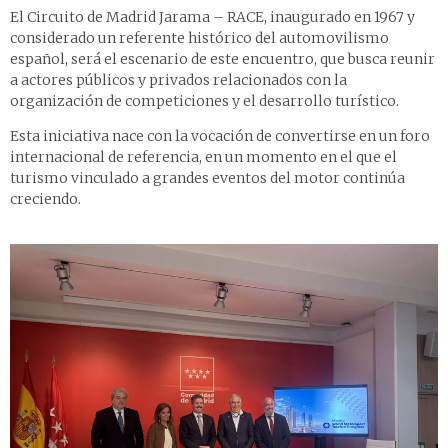
El Circuito de Madrid Jarama – RACE, inaugurado en 1967 y
considerado un referente histórico del automovilismo
español, será el escenario de este encuentro, que busca reunir
a actores públicos y privados relacionados con la
organización de competiciones y el desarrollo turístico.
Esta iniciativa nace con la vocación de convertirse en un foro
internacional de referencia, en un momento en el que el
turismo vinculado a grandes eventos del motor continúa
creciendo.