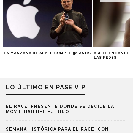
LA MANZANA DE APPLE CUMPLE 50 AÑOS
ASÍ TE ENGANCHA
LAS REDES
LO ÚLTIMO EN PASE VIP
EL RACE, PRESENTE DONDE SE DECIDE LA
MOVILIDAD DEL FUTURO
SEMANA HISTÓRICA PARA EL RACE, CON