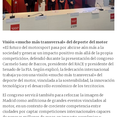
Visión «mucho más transversal» del deporte del motor
«El futuro del motorsport pasa por abrirse aún más a la
sociedad y generar un impacto positivo más allá de la propia
competición», defendió durante la presentación del congreso
Carmelo Sanz de Barros, presidente del RACE y presidente del
Senado de la FIA. Según explicó, la federación internacional
trabaja ya con una visión «mucho más transversal» del
deporte del motor, vinculada a la sostenibilidad, la innovación
tecnológica y el desarrollo económico de los territorios.
El congreso servirá también para reforzar la imagen de
Madrid como anfitriona de grandes eventos vinculados al
motor, en un contexto de creciente competencia entre
ciudades por captar competiciones internacionales capaces