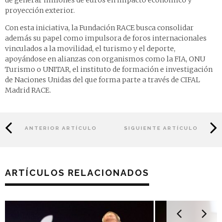
de generar millones de euros en impacto económico y
proyección exterior.
Con esta iniciativa, la Fundación RACE busca consolidar
además su papel como impulsora de foros internacionales
vinculados a la movilidad, el turismo y el deporte,
apoyándose en alianzas con organismos como la FIA, ONU
Turismo o UNITAR, el instituto de formación e investigación
de Naciones Unidas del que forma parte a través de CIFAL
Madrid RACE.
ANTERIOR ARTÍCULO
SIGUIENTE ARTÍCULO
ARTÍCULOS RELACIONADOS