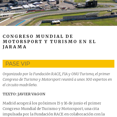
CONGRESO MUNDIAL DE
MOTORSPORT Y TURISMO EN EL
JARAMA
PASE VIP
Organizado por la Fundación RACE, FIA y ONU Turismo, el primer
Congreso de Turismo y Motorsport reunirá a unos 300 expertos en
el circuito madrileño.
TEXTO: JAVIER VAGON
Madrid acogerá los próximos 15 y 16 de junio el primer
Congreso Mundial de Turismo y Motorsport, una cita
impulsada por la Fundación RACE en colaboración con la