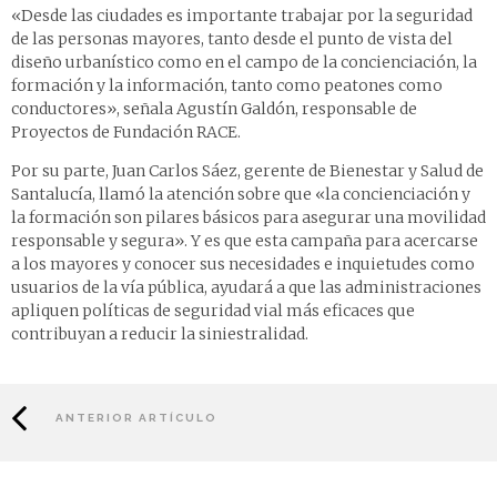
«Desde las ciudades es importante trabajar por la seguridad
de las personas mayores, tanto desde el punto de vista del
diseño urbanístico como en el campo de la concienciación, la
formación y la información, tanto como peatones como
conductores», señala Agustín Galdón, responsable de
Proyectos de Fundación RACE.
Por su parte, Juan Carlos Sáez, gerente de Bienestar y Salud de
Santalucía, llamó la atención sobre que «la concienciación y
la formación son pilares básicos para asegurar una movilidad
responsable y segura». Y es que esta campaña para acercarse
a los mayores y conocer sus necesidades e inquietudes como
usuarios de la vía pública, ayudará a que las administraciones
apliquen políticas de seguridad vial más eficaces que
contribuyan a reducir la siniestralidad.
ANTERIOR ARTÍCULO