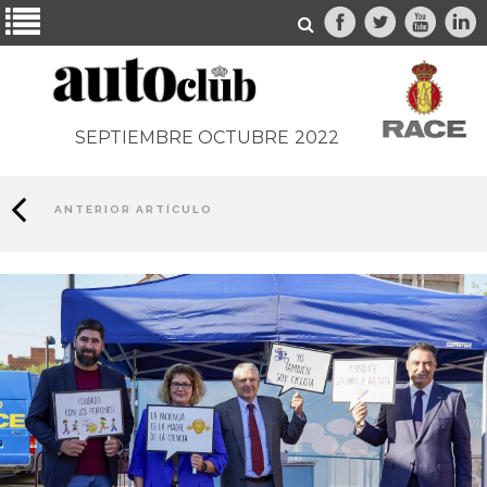
SEPTIEMBRE OCTUBRE
2022
ANTERIOR ARTÍCULO