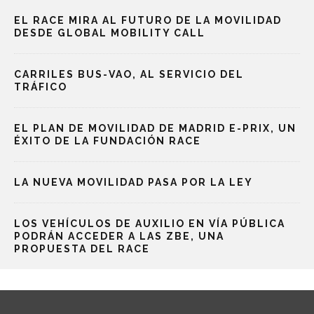
EL RACE MIRA AL FUTURO DE LA MOVILIDAD
DESDE GLOBAL MOBILITY CALL
CARRILES BUS-VAO, AL SERVICIO DEL
TRÁFICO
EL PLAN DE MOVILIDAD DE MADRID E-PRIX, UN
ÉXITO DE LA FUNDACIÓN RACE
LA NUEVA MOVILIDAD PASA POR LA LEY
LOS VEHÍCULOS DE AUXILIO EN VÍA PÚBLICA
PODRÁN ACCEDER A LAS ZBE, UNA
PROPUESTA DEL RACE