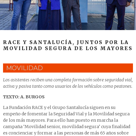
RACE Y SANTALUCÍA, JUNTOS POR LA
MOVILIDAD SEGURA DE LOS MAYORES
MOVILIDAD
Los asistentes reciben una completa formación sobre seguridad vial,
activa y pasiva tanto como usuarios de los vehículos como peatones.
TEXTO: A. BURGOS
La Fundación RACE y el Grupo Santalucía siguen en su
empeño de fomentar la Seguridad Vial y la Movilidad segura
de los más mayores. Para ello han puesto en marcha la
campaña ‘Movilidad senior, movilidad segura’ cuya finalidad
es concienciar y formar a las personas de más 65 años sobre