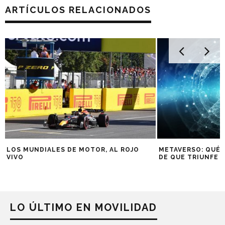
ARTÍCULOS RELACIONADOS
LOS MUNDIALES DE MOTOR, AL ROJO
METAVERSO: QUÉ 
VIVO
DE QUE TRIUNFE
LO ÚLTIMO EN MOVILIDAD