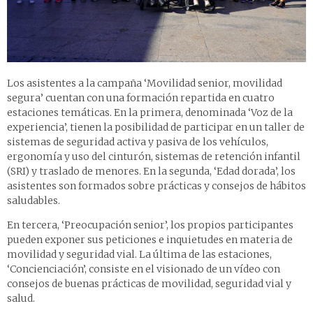
Los asistentes a la campaña ‘Movilidad senior, movilidad
segura’ cuentan con una formación repartida en cuatro
estaciones temáticas. En la primera, denominada ‘Voz de la
experiencia’, tienen la posibilidad de participar en un taller de
sistemas de seguridad activa y pasiva de los vehículos,
ergonomía y uso del cinturón, sistemas de retención infantil
(SRI) y traslado de menores. En la segunda, ‘Edad dorada’, los
asistentes son formados sobre prácticas y consejos de hábitos
saludables.
En tercera, ‘Preocupación senior’, los propios participantes
pueden exponer sus peticiones e inquietudes en materia de
movilidad y seguridad vial. La última de las estaciones,
‘Concienciación’, consiste en el visionado de un vídeo con
consejos de buenas prácticas de movilidad, seguridad vial y
salud.