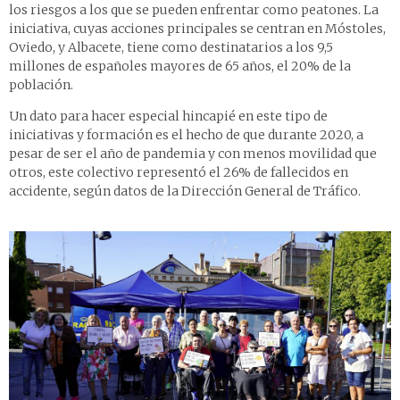
los riesgos a los que se pueden enfrentar como peatones. La
iniciativa, cuyas acciones principales se centran en Móstoles,
Oviedo, y Albacete, tiene como destinatarios a los 9,5
millones de españoles mayores de 65 años, el 20% de la
población.
Un dato para hacer especial hincapié en este tipo de
iniciativas y formación es el hecho de que durante 2020, a
pesar de ser el año de pandemia y con menos movilidad que
otros, este colectivo representó el 26% de fallecidos en
accidente, según datos de la Dirección General de Tráfico.