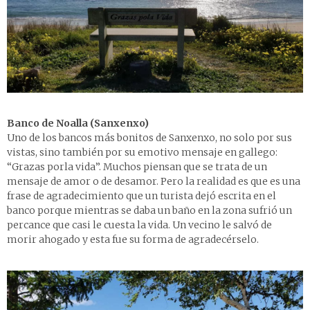
Banco de Noalla (Sanxenxo)
Uno de los bancos más bonitos de Sanxenxo, no solo por sus
vistas, sino también por su emotivo mensaje en gallego:
“Grazas porla vida”. Muchos piensan que se trata de un
mensaje de amor o de desamor. Pero la realidad es que es una
frase de agradecimiento que un turista dejó escrita en el
banco porque mientras se daba un baño en la zona sufrió un
percance que casi le cuesta la vida. Un vecino le salvó de
morir ahogado y esta fue su forma de agradecérselo.