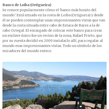
Banco de Loiba (Ortigueira)
Se conoce popularmente cómo el ‘banco más bonito del
mundo’. Está situado en la costa de Loiba (Ortiguera) y desde
él se pueden contemplar unas impresionantes vistas que van
desde la costa situada entre cabo de Estaca de Bares a la de
cabo Ortegal. El encargado de colocar este banco para crear
un enclave único fue un vecino de la zona, Rafael Prieto, que
por su cuenta decidió en 2009 instalarlo allí, para regalar al
mundo esas impresionantes vistas. Todo un símbolo de los
miradores del mundo entero.