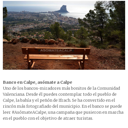
Banco en Calpe, asómate a Calpe
Uno de los bancos-miradores más bonitos de la Comunidad
Valenciana. Desde él puedes contemplar todo el pueblo de
Calpe, la bahía y el peñón de Ifrach. Se ha convertido en el
rincón más fotografiado del municipio. En el banco se puede
leer #AsómateACalpe, una campaña que pusieron en marcha
en el pueblo con el objetivo de atraer turistas.