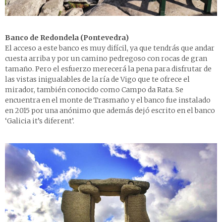
Banco de Redondela (Pontevedra)
El acceso a este banco es muy difícil, ya que tendrás que andar
cuesta arriba y por un camino pedregoso con rocas de gran
tamaño. Pero el esfuerzo merecerá la pena para disfrutar de
las vistas inigualables de la ría de Vigo que te ofrece el
mirador, también conocido como Campo da Rata. Se
encuentra en el monte de Trasmaño y el banco fue instalado
en 2015 por una anónimo que además dejó escrito en el banco
‘Galicia it’s diferent’.