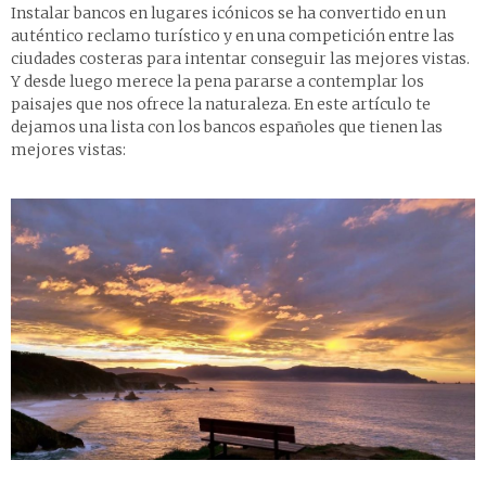
Instalar bancos en lugares icónicos se ha convertido en un
auténtico reclamo turístico y en una competición entre las
ciudades costeras para intentar conseguir las mejores vistas.
Y desde luego merece la pena pararse a contemplar los
paisajes que nos ofrece la naturaleza. En este artículo te
dejamos una lista con los bancos españoles que tienen las
mejores vistas: