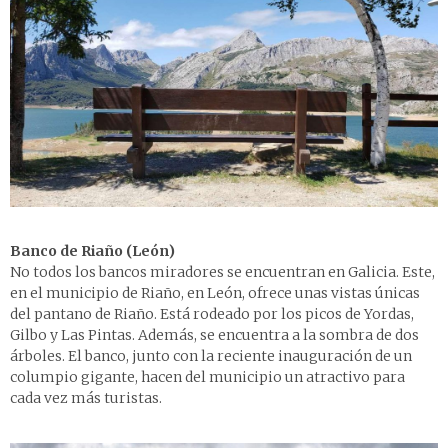
Banco de Riaño (León)
No todos los bancos miradores se encuentran en Galicia. Este,
en el municipio de Riaño, en León, ofrece unas vistas únicas
del pantano de Riaño. Está rodeado por los picos de Yordas,
Gilbo y Las Pintas. Además, se encuentra a la sombra de dos
árboles. El banco, junto con la reciente inauguración de un
columpio gigante, hacen del municipio un atractivo para
cada vez más turistas.