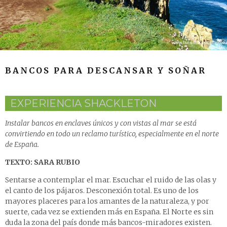
BANCOS PARA DESCANSAR Y SOÑAR
EXPERIENCIA SHACKLETON
Instalar bancos en enclaves únicos y con vistas al mar se está
convirtiendo en todo un reclamo turístico, especialmente en el norte
de España.
TEXTO: SARA RUBIO
Sentarse a contemplar el mar. Escuchar el ruido de las olas y
el canto de los pájaros. Desconexión total. Es uno de los
mayores placeres para los amantes de la naturaleza, y por
suerte, cada vez se extienden más en España. El Norte es sin
duda la zona del país donde más bancos-miradores existen.