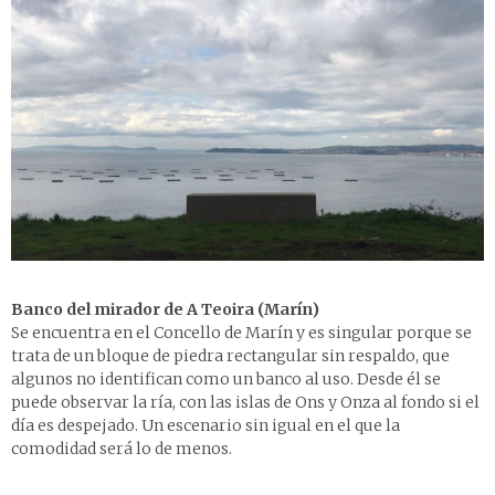
Banco del mirador de A Teoira (Marín)
Se encuentra en el Concello de Marín y es singular porque se
trata de un bloque de piedra rectangular sin respaldo, que
algunos no identifican como un banco al uso. Desde él se
puede observar la ría, con las islas de Ons y Onza al fondo si el
día es despejado. Un escenario sin igual en el que la
comodidad será lo de menos.