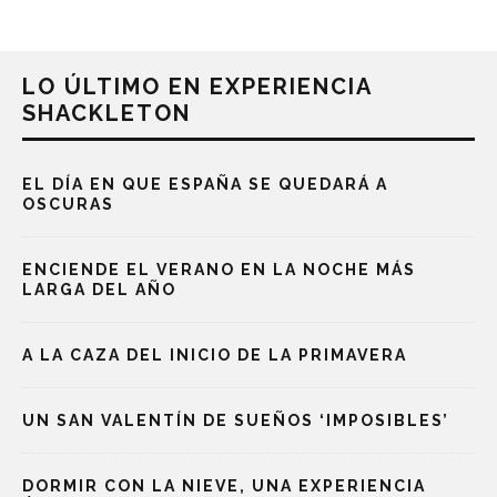
LO ÚLTIMO EN EXPERIENCIA
SHACKLETON
EL DÍA EN QUE ESPAÑA SE QUEDARÁ A
OSCURAS
ENCIENDE EL VERANO EN LA NOCHE MÁS
LARGA DEL AÑO
A LA CAZA DEL INICIO DE LA PRIMAVERA
UN SAN VALENTÍN DE SUEÑOS ‘IMPOSIBLES’
DORMIR CON LA NIEVE, UNA EXPERIENCIA