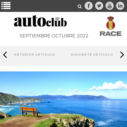
SEPTIEMBRE OCTUBRE
2022
ANTERIOR ARTÍCULO
SIGUIENTE ARTÍCULO