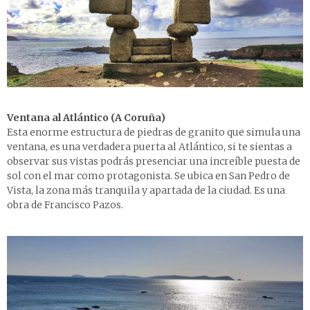
Ventana al Atlántico (A Coruña)
Esta enorme estructura de piedras de granito que simula una
ventana, es una verdadera puerta al Atlántico, si te sientas a
observar sus vistas podrás presenciar una increíble puesta de
sol con el mar como protagonista. Se ubica en San Pedro de
Vista, la zona más tranquila y apartada de la ciudad. Es una
obra de Francisco Pazos.