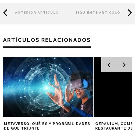
ANTERIOR ARTÍCULO
SIGUIENTE ARTÍCULO
ARTÍCULOS RELACIONADOS
METAVERSO: QUÉ ES Y PROBABILIDADES
GERANIUM, COMER
DE QUE TRIUNFE
RESTAURANTE DE